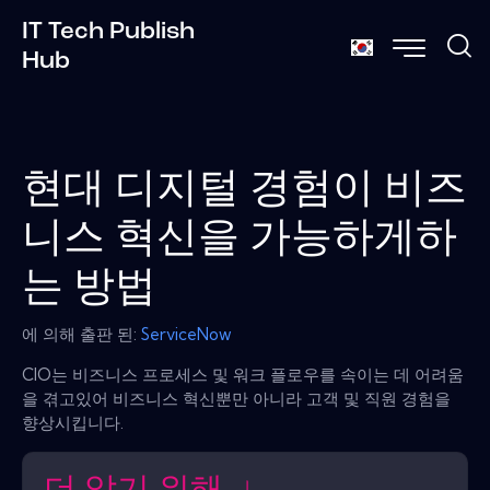
IT Tech Publish
Hub
현대 디지털 경험이 비즈
니스 혁신을 가능하게하
는 방법
에 의해 출판 된:
ServiceNow
CIO는 비즈니스 프로세스 및 워크 플로우를 속이는 데 어려움
을 겪고있어 비즈니스 혁신뿐만 아니라 고객 및 직원 경험을
향상시킵니다.