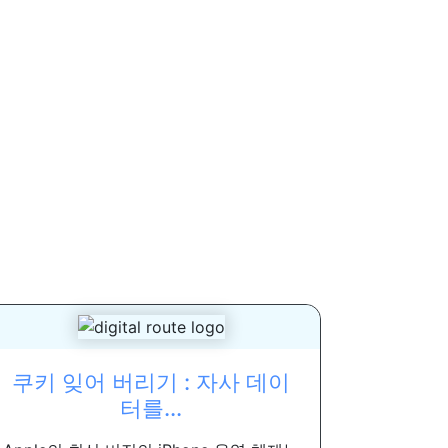
쿠키 잊어 버리기 : 자사 데이
터를...