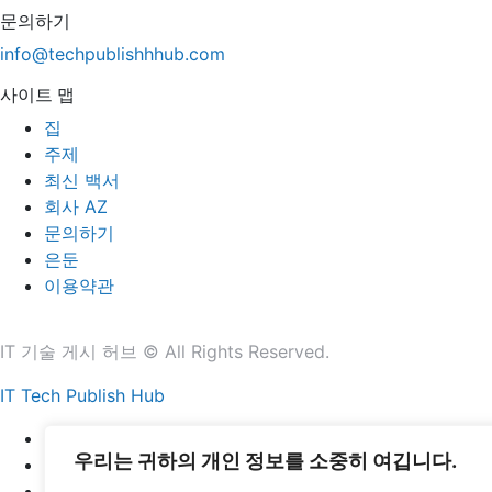
문의하기
info@techpublishhhub.com
사이트 맵
집
주제
최신 백서
회사 AZ
문의하기
은둔
이용약관
IT 기술 게시 허브 © All Rights Reserved.
IT Tech Publish Hub
집
우리는 귀하의 개인 정보를 소중히 여깁니다.
주제
최신 백서