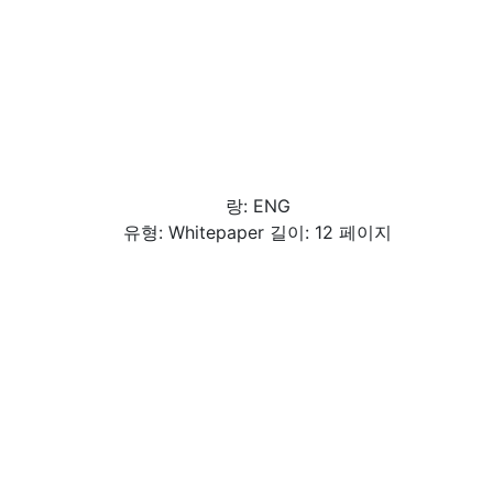
랑: ENG
유형: Whitepaper 길이: 12 페이지