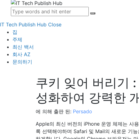
IT Tech Publish Hub
Close
집
주제
최신 백서
회사 AZ
문의하기
쿠키 잊어 버리기 
성화하여 강력한 
에 의해 출판 된:
Persado
Apple의 최신 버전의 iPhone 운영 체제는 
록 선택해야하며 Safari 및 Mail의 새로운 
하게합니다. Google의 Chrome 브라우저는