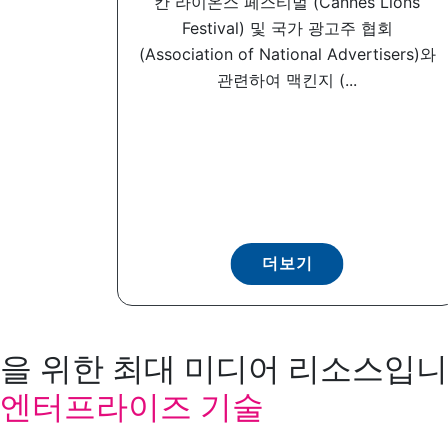
칸 라이온스 페스티벌 (Cannes Lions
Festival) 및 국가 광고주 협회
(Association of National Advertisers)와
관련하여 맥킨지 (...
더보기
을 위한 최대 미디어 리소스입니다
엔터프라이즈 기술