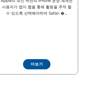
Apple의 최신 버전의 iPhone 운영 체제는
사용자가 앱이 웹을 통해 활동을 추적 할
수 있도록 선택해야하며 Safari �...
더보기