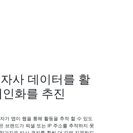
: 자사 데이터를 활
개인화를 추진
사용자가 앱이 웹을 통해 활동을 추적 할 수 있도
기능은 브랜드가 픽셀 또는 IP 주소를 추적하지 못
 마찬가지로 타사 쿠키를 훨씬 더 오래 지원하지