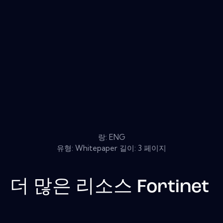
랑: ENG
유형: Whitepaper 길이: 3 페이지
더 많은 리소스
Fortinet