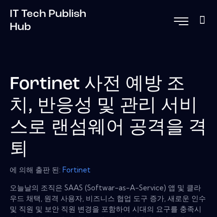
IT Tech Publish
Hub
Fortinet 사전 예방 조
치, 반응성 및 관리 서비
스로 랜섬웨어 공격을 격
퇴
에 의해 출판 된:
Fortinet
오늘날의 조직은 SAAS (Softwar-as-A-Service) 앱 및 클라
우드 채택, 원격 사용자, 비즈니스 협업 도구 증가, 새로운 인수
및 직원 및 보안 직원 변경을 포함하여 시대의 요구를 충족시