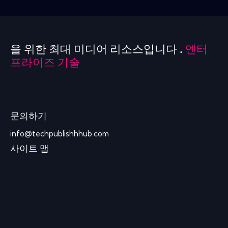
을 위한 최대 미디어 리소스입니다 .
엔터
프라이즈 기술
문의하기
info@techpublishhhub.com
사이트 맵