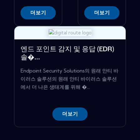
더보기
더보기
엔드 포인트 감지 및 응답 (EDR)
솔�...
Endpoint Security Solutions의 원래 안티 바
이러스 솔루션의 원래 안티 바이러스 솔루션
에서 더 나은 생태계를 위해 �...
더보기