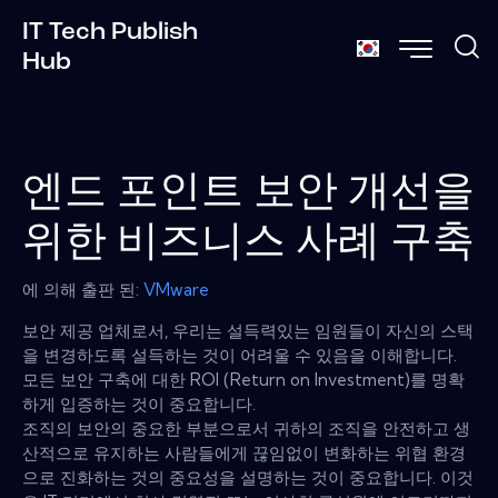
IT Tech Publish
Hub
엔드 포인트 보안 개선을
위한 비즈니스 사례 구축
에 의해 출판 된:
VMware
보안 제공 업체로서, 우리는 설득력있는 임원들이 자신의 스택
을 변경하도록 설득하는 것이 어려울 수 있음을 이해합니다.
모든 보안 구축에 대한 ROI (Return on Investment)를 명확
하게 입증하는 것이 중요합니다.
조직의 보안의 중요한 부분으로서 귀하의 조직을 안전하고 생
산적으로 유지하는 사람들에게 끊임없이 변화하는 위협 환경
으로 진화하는 것의 중요성을 설명하는 것이 중요합니다. 이것