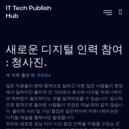
IT Tech Publish
Hub
새로운 디지털 인력 참여
: 청사진.
에 의해 출판 된:
Adobe
많은 직원들이 현재 원격으로 일하고 다른 많은 사람들이 현장
에서 일하지만 물리적 인 거리에서 회사에 디지털 커뮤니케이
션 재부팅이 필요하다는 것을 알게되었을 수 있습니다. 일시적
으로 원격으로 돌아온 사람들이 직장은 떠날 때와 같지 않습니
다. 물리적 거리 및 가상 협업은 일반적이며 커뮤니케이션은
디지털 채널을 통해서만 발생합니다.
우리의 새로운 정상 이이 시간 동안 인력을 지원할 수있는 인