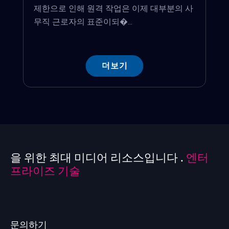
제한으로 인해 원격 작업은 이제 대부분의 사
무직 근로자의 표준이되�...
더보기
을 위한 최대 미디어 리소스입니다 .
엔터
프라이즈 기술
문의하기