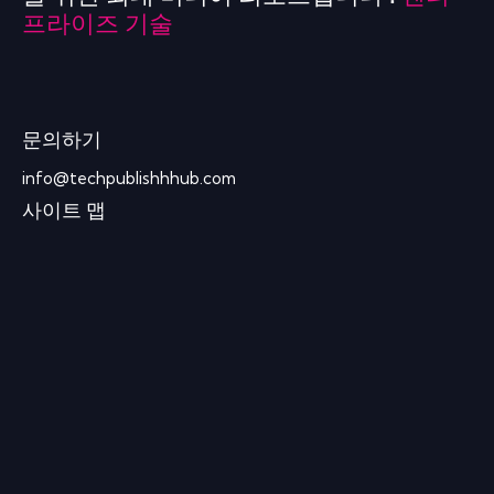
프라이즈 기술
문의하기
info@techpublishhhub.com
사이트 맵