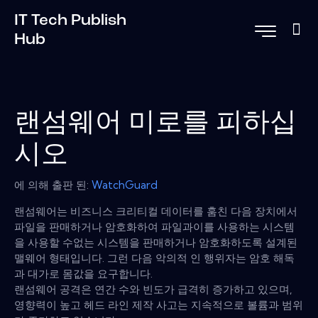
IT Tech Publish
Hub
랜섬웨어 미로를 피하십
시오
에 의해 출판 된:
WatchGuard
랜섬웨어는 비즈니스 크리티컬 데이터를 훔친 다음 장치에서
파일을 판매하거나 암호화하여 파일과이를 사용하는 시스템
을 사용할 수없는 시스템을 판매하거나 암호화하도록 설계된
맬웨어 형태입니다. 그런 다음 악의적 인 행위자는 암호 해독
과 대가로 몸값을 요구합니다.
랜섬웨어 공격은 연간 수와 빈도가 급격히 증가하고 있으며,
영향력이 높고 헤드 라인 제작 사고는 지속적으로 볼륨과 범위