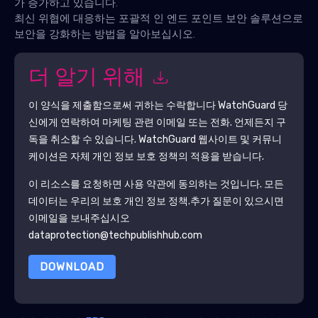
가 증가하고 있습니다.
최신 위협에 대응하는 포괄적 인 엔드 포인트 보안 솔루션으로
보안을 강화하는 방법을 알아보십시오.
더 알기 위해
이 양식을 제출함으로써 귀하는 수락합니다
WatchGuard
당
신에게 연락하여 마케팅 관련 이메일 또는 전화. 언제든지 구
독을 취소할 수 있습니다.
WatchGuard
웹사이트 및 커뮤니
케이션은 자체 개인 정보 보호 정책의 적용을 받습니다.
이 리소스를 요청하면 사용 약관에 동의하는 것입니다. 모든
데이터는 우리의 보호
개인 정보 정책
.추가 질문이 있으시면
이메일을 보내주십시오
dataprotection@techpublishhub.com
DOWNLOAD