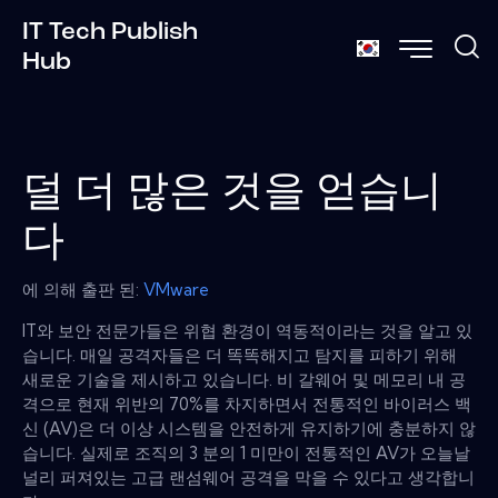
IT Tech Publish
Hub
덜 더 많은 것을 얻습니
다
에 의해 출판 된:
VMware
IT와 보안 전문가들은 위협 환경이 역동적이라는 것을 알고 있
습니다. 매일 공격자들은 더 똑똑해지고 탐지를 피하기 위해
새로운 기술을 제시하고 있습니다. 비 갈웨어 및 메모리 내 공
격으로 현재 위반의 70%를 차지하면서 전통적인 바이러스 백
신 (AV)은 더 이상 시스템을 안전하게 유지하기에 충분하지 않
습니다. 실제로 조직의 3 분의 1 미만이 전통적인 AV가 오늘날
널리 퍼져있는 고급 랜섬웨어 공격을 막을 수 있다고 생각합니