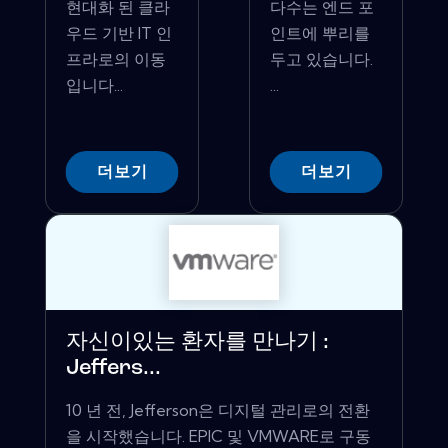
현대화 된 클라
다수는 엔드 포
우드 기반 IT 인
인트에 뿌리를
프라로의 이동
두고 있습니다.
입니다...
...
더보기
더보기
자신이있는 환자를 만나기 :
Jeffers...
10 년 전, Jefferson은 디지털 관리로의 전환
을 시작했습니다. EPIC 및 VMWARE로 구동