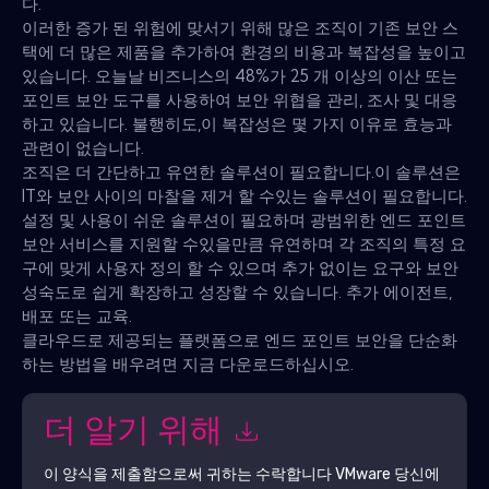
다.
이러한 증가 된 위험에 맞서기 위해 많은 조직이 기존 보안 스
택에 더 많은 제품을 추가하여 환경의 비용과 복잡성을 높이고
있습니다. 오늘날 비즈니스의 48%가 25 개 이상의 이산 또는
포인트 보안 도구를 사용하여 보안 위협을 관리, 조사 및 대응
하고 있습니다. 불행히도,이 복잡성은 몇 가지 이유로 효능과
관련이 없습니다.
조직은 더 간단하고 유연한 솔루션이 필요합니다.이 솔루션은
IT와 보안 사이의 마찰을 제거 할 수있는 솔루션이 필요합니다.
설정 및 사용이 쉬운 솔루션이 필요하며 광범위한 엔드 포인트
보안 서비스를 지원할 수있을만큼 유연하며 각 조직의 특정 요
구에 맞게 사용자 정의 할 수 있으며 추가 없이는 요구와 보안
성숙도로 쉽게 확장하고 성장할 수 있습니다. 추가 에이전트,
배포 또는 교육.
클라우드로 제공되는 플랫폼으로 엔드 포인트 보안을 단순화
하는 방법을 배우려면 지금 다운로드하십시오.
더 알기 위해
이 양식을 제출함으로써 귀하는 수락합니다
VMware
당신에