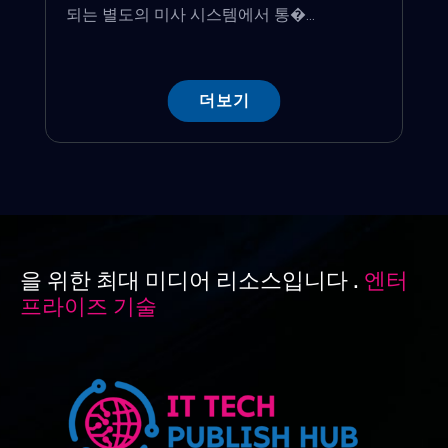
되는 별도의 미사 시스템에서 통�...
더보기
을 위한 최대 미디어 리소스입니다 .
엔터
프라이즈 기술