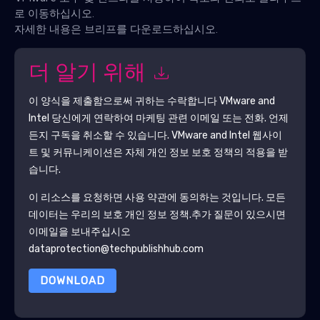
로 이동하십시오.
자세한 내용은 브리프를 다운로드하십시오.
더 알기 위해
이 양식을 제출함으로써 귀하는 수락합니다
VMware and
Intel
당신에게 연락하여 마케팅 관련 이메일 또는 전화. 언제
든지 구독을 취소할 수 있습니다.
VMware and Intel
웹사이
트 및 커뮤니케이션은 자체 개인 정보 보호 정책의 적용을 받
습니다.
이 리소스를 요청하면 사용 약관에 동의하는 것입니다. 모든
데이터는 우리의 보호
개인 정보 정책
.추가 질문이 있으시면
이메일을 보내주십시오
dataprotection@techpublishhub.com
DOWNLOAD