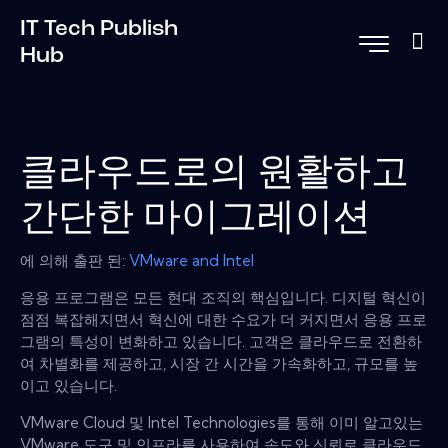
IT Tech Publish
Hub
클라우드로의 원활하고
간단한 마이그레이션
에 의해 출판 된:
VMware and Intel
응용 프로그램은 모든 현대 조직의 핵심입니다. 디지털 혁신이
점점 복잡해지면서 혁신에 대한 수요가 더 커지면서 응용 프로
그램의 특성이 변화하고 있습니다. 고객은 클라우드로 전환하
여 차별화를 제공하고, 시장 간 시간을 가속화하고, 규모를 높
이고 있습니다.
VMware Cloud 및 Intel Technologies를 통해 이미 알고있는
VMware 도구 및 인프라를 사용하여 속도와 신뢰로 클라우드