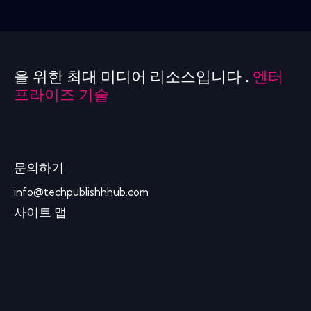
을 위한 최대 미디어 리소스입니다 .
엔터
프라이즈 기술
문의하기
info@techpublishhhub.com
사이트 맵