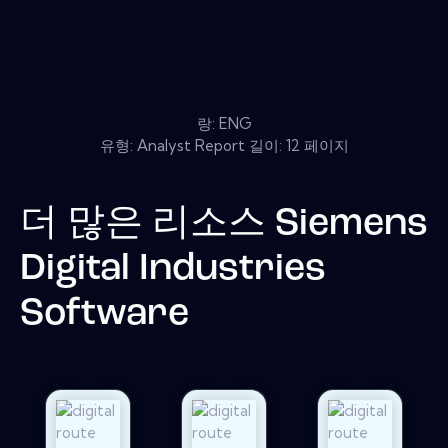
랑: ENG
유형: Analyst Report 길이: 12 페이지
더 많은 리소스
Siemens
Digital Industries
Software