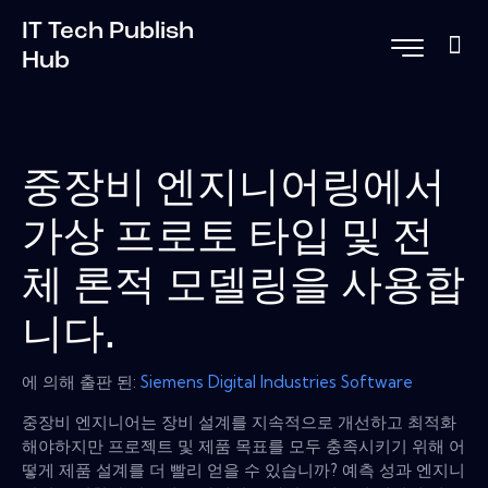
IT Tech Publish
Hub
중장비 엔지니어링에서
가상 프로토 타입 및 전
체 론적 모델링을 사용합
니다.
에 의해 출판 된:
Siemens Digital Industries Software
중장비 엔지니어는 장비 설계를 지속적으로 개선하고 최적화
해야하지만 프로젝트 및 제품 목표를 모두 충족시키기 위해 어
떻게 제품 설계를 더 빨리 얻을 수 있습니까? 예측 성과 엔지니