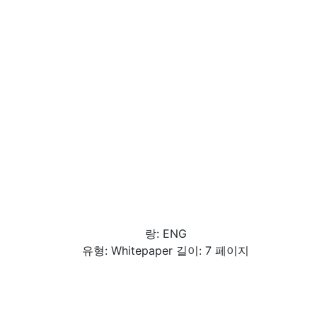
랑: ENG
유형: Whitepaper 길이: 7 페이지