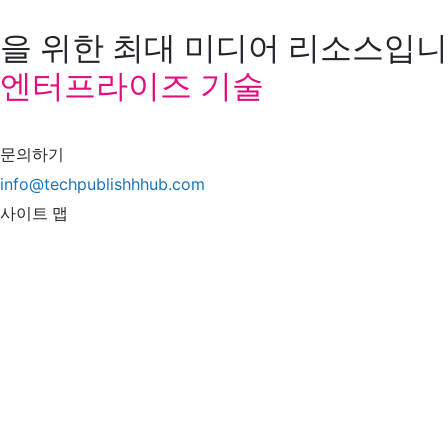
을 위한 최대 미디어 리소스입니다
엔터프라이즈 기술
문의하기
info@techpublishhhub.com
사이트 맵