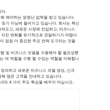
다.
강화 해야하는 엄청난 압력을 받고 있습니다.
 초기 이닝에 들어가고 있습니다. 회사는 혁신
가져오고, 새로운 시장에 진입하고, 비즈니스
한 지진 변화를 유기적으로 전달하기가 어렵다
력이 점점 더 중요한 주요 전략 도구라는 것을
스템 및 비즈니스 모델을 수용해야 할 필요성뿐
하는 데 역할을 수행 할 수있는 역할을 이해합니
을 정의하고 새로운 비즈니스 모델 생성, 신규
통해 많은 고객을 안내하고 있습니다.
.0의 4 가지 주요 특성을 배우지 마십시오.
onsultancy Services
당신에게 연락하여 마케팅