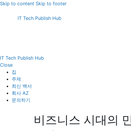
Skip to content
Skip to footer
IT Tech Publish Hub
IT Tech Publish Hub
Close
집
주제
최신 백서
회사 AZ
문의하기
비즈니스 시대의 만다