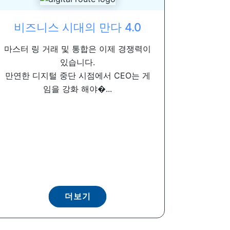
비즈니스 시대의 만다 4.0
마스터 링 거래 및 통합은 이제 경쟁력이
있습니다.
만연한 디지털 중단 시점에서 CEO는 게
임을 강화 해야�...
더보기