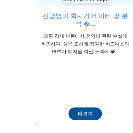
전염병이 회사가 데이터 및 분
석 �...
모든 경제 부문에서 전염병 관련 손실에
직면하여, 설문 조사에 참여한 비즈니스의
90%가 디지털 혁신 노력에 �...
더보기