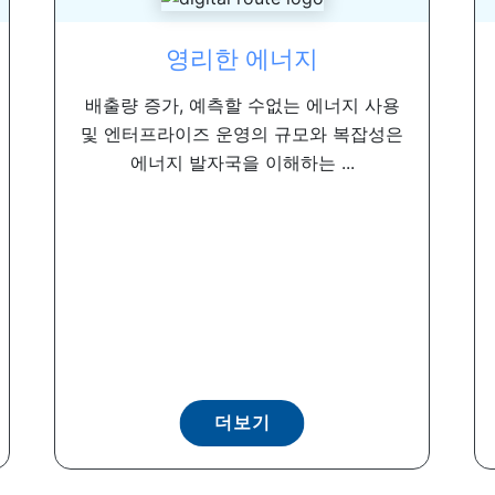
영리한 에너지
배출량 증가, 예측할 수없는 에너지 사용
및 엔터프라이즈 운영의 규모와 복잡성은
에너지 발자국을 이해하는 ...
더보기