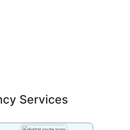
ncy Services