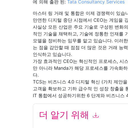
에 의해 출판 된:
Tata Consultancy Services
마스터 링 거래 및 통합은 이제 경쟁력이 있습니
만연한 디지털 중단 시점에서 CEO는 게임을 
사실상 모든 산업은 주요 기술로 구성된 변화의
적인 기술을 채택하고, 기술에 정통한 인재를 
모델을 정비하는 임무를 맡고 있습니다. 이러
는 점을 감안할 때 점점 더 많은 것은 거래 능
인식하고 있습니다.
가장 효과적인 CEO는 혁신적인 프로세스, 시
만 아니라 Manda가 해당 프로세스를 가속화
다.
TCS는 비즈니스 4.0 디지털 혁신 (가치 제안
고객을 확보하고 기하 급수적 인 성장 창출을 
IT 통합에서 성공하기위한 6 단계와 비즈니스 4
더 알기 위해
이 양식을 제출함으로써 귀하는 수락합니다
Tata C