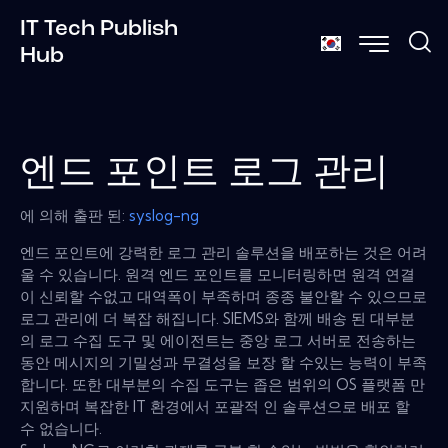
IT Tech Publish
Hub
엔드 포인트 로그 관리
에 의해 출판 된:
syslog-ng
엔드 포인트에 강력한 로그 관리 솔루션을 배포하는 것은 어려
울 수 있습니다. 원격 엔드 포인트를 모니터링하면 원격 연결
이 신뢰할 수없고 대역폭이 부족하며 종종 불안할 수 있으므로
로그 관리에 더 복잡 해집니다. SIEMS와 함께 배송 된 대부분
의 로그 수집 도구 및 에이전트는 중앙 로그 서버로 전송하는
동안 메시지의 기밀성과 무결성을 보장 할 수있는 능력이 부족
합니다. 또한 대부분의 수집 도구는 좁은 범위의 OS 플랫폼 만
지원하며 복잡한 IT 환경에서 포괄적 인 솔루션으로 배포 할
수 없습니다.