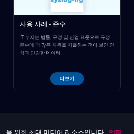
사용 사례 - 준수
IT 부서는 법률, 규정 및 산업 표준으로 규정
준수에 더 많은 자원을 지출하는 것이 보안 인
식과 민감한 데이터 ...
더보기
을 위한 최대 미디어 리소스입니다 .
엔터