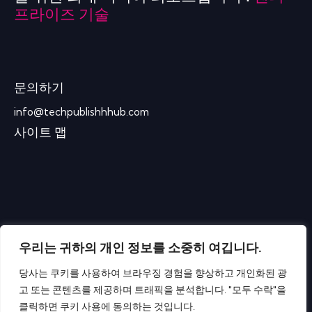
프라이즈 기술
문의하기
info@techpublishhhub.com
사이트 맵
우리는 귀하의 개인 정보를 소중히 여깁니다.
당사는 쿠키를 사용하여 브라우징 경험을 향상하고 개인화된 광
고 또는 콘텐츠를 제공하며 트래픽을 분석합니다. "모두 수락"을
클릭하면 쿠키 사용에 동의하는 것입니다.