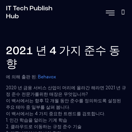
IT Tech Publish
Hub
2021 년 4 가지 준수 동
향
에 의해 출판 된:
Behavox
2020 년 금융 서비스 산업이 머리에 올라간 해라면 2021 년 규
정 준수 전문가를위한 매장은 무엇입니까?
이 백서에서는 향후 12 개월 동안 준수를 정의하도록 설정된
주요 테마 중 일부를 살펴 봅니다.
이 백서에서는 4 가지 중요한 트렌드를 검토합니다.
1. 인간 학습을 알리는 기계 학습
2. 클라우드로 이동하는 규정 준수 기술