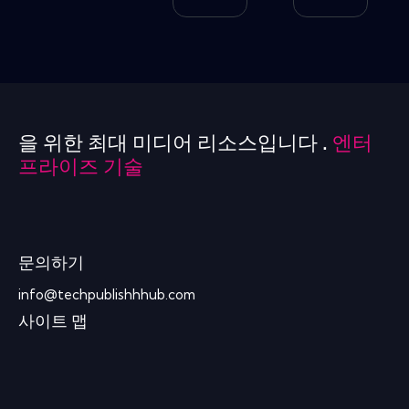
을 위한 최대 미디어 리소스입니다 .
엔터
프라이즈 기술
문의하기
info@techpublishhhub.com
사이트 맵