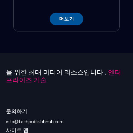
더보기
을 위한 최대 미디어 리소스입니다 .
엔터
프라이즈 기술
문의하기
info@techpublishhhub.com
사이트 맵