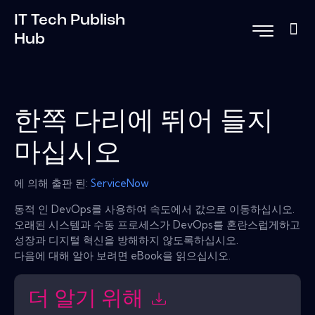
IT Tech Publish
Hub
한쪽 다리에 뛰어 들지
마십시오
에 의해 출판 된:
ServiceNow
동적 인 DevOps를 사용하여 속도에서 값으로 이동하십시오.
오래된 시스템과 수동 프로세스가 DevOps를 혼란스럽게하고
성장과 디지털 혁신을 방해하지 않도록하십시오.
다음에 대해 알아 보려면 eBook을 읽으십시오.
더 알기 위해