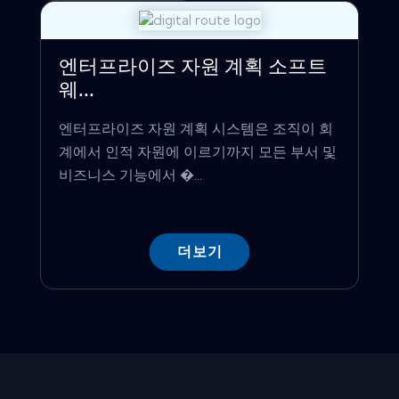
엔터프라이즈 자원 계획 소프트
웨...
엔터프라이즈 자원 계획 시스템은 조직이 회
계에서 인적 자원에 이르기까지 모든 부서 및
비즈니스 기능에서 �...
더보기