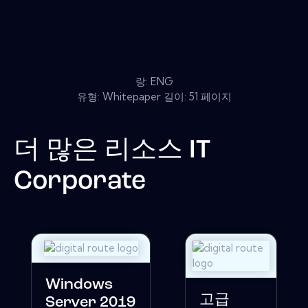
랑: ENG
유형: Whitepaper 길이: 51 페이지
더 많은 리소스
IT
Corporate
Windows
고급
Server 2019