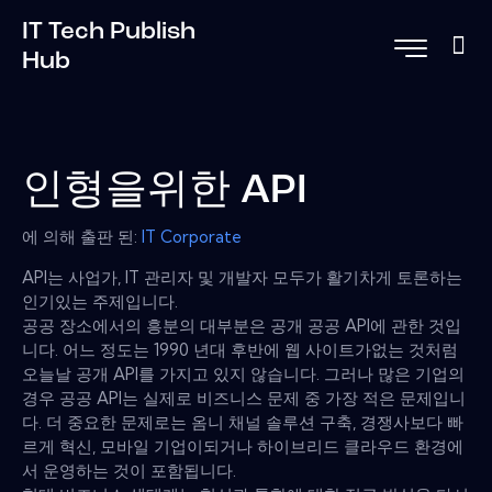
IT Tech Publish
Hub
인형을위한 API
에 의해 출판 된:
IT Corporate
API는 사업가, IT 관리자 및 개발자 모두가 활기차게 토론하는
인기있는 주제입니다.
공공 장소에서의 흥분의 대부분은 공개 공공 API에 관한 것입
니다. 어느 정도는 1990 년대 후반에 웹 사이트가없는 것처럼
오늘날 공개 API를 가지고 있지 않습니다. 그러나 많은 기업의
경우 공공 API는 실제로 비즈니스 문제 중 가장 적은 문제입니
다. 더 중요한 문제로는 옴니 채널 솔루션 구축, 경쟁사보다 빠
르게 혁신, 모바일 기업이되거나 하이브리드 클라우드 환경에
서 운영하는 것이 포함됩니다.