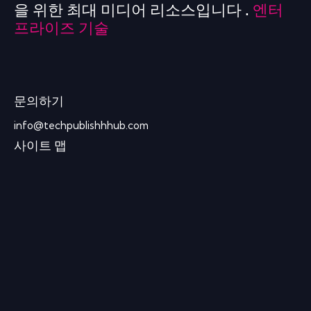
을 위한 최대 미디어 리소스입니다 .
엔터
프라이즈 기술
문의하기
info@techpublishhhub.com
사이트 맵