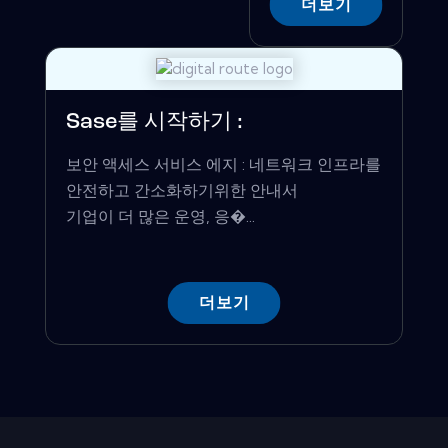
더보기
Sase를 시작하기 :
보안 액세스 서비스 에지 : 네트워크 인프라를
안전하고 간소화하기위한 안내서
기업이 더 많은 운영, 응�...
더보기