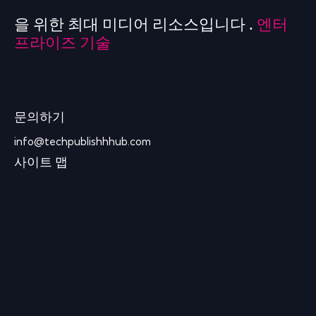
을 위한 최대 미디어 리소스입니다 .
엔터
프라이즈 기술
문의하기
info@techpublishhhub.com
사이트 맵