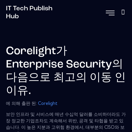
IT Tech Publish
Hub
Corelight가
Enterprise Security의
다음으로 최고의 이동 인
이유.
에 의해 출판 된:
Corelight
보안 인프라 및 서비스에 매년 수십억 달러를 소비하더라도 가
장 정교한 기업조차도 계속해서 위반, 공격 및 타협을 받고 있
습니다. 이 높은 지분과 고위험 환경에서, 대부분의 CISO와 보