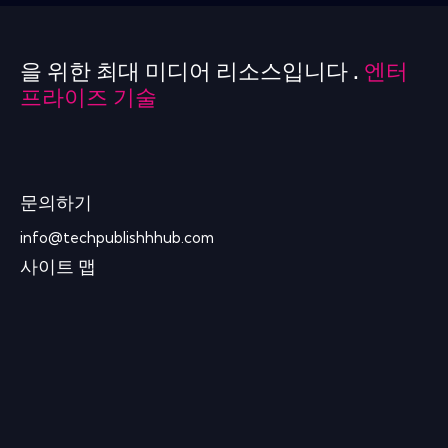
을 위한 최대 미디어 리소스입니다 .
엔터
프라이즈 기술
문의하기
info@techpublishhhub.com
사이트 맵