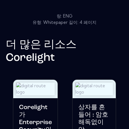
랑: ENG
유형: Whitepaper 길이: 4 페이지
더 많은 리소스
Corelight
Corelight
상자를 흔
가
들어 : 암호
Enterprise
해독없이