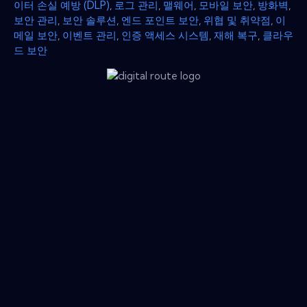
이터 손실 예방 (DLP)
,
로그 관리
,
맬웨어
,
모바일 보안
,
방화벽
,
보안 관리
,
보안 솔루션
,
엔드 포인트 보안
,
위협 및 취약점
,
이
메일 보안
,
이벤트 관리
,
인증 액세스 시스템
,
재해 복구
,
클라우
드 보안