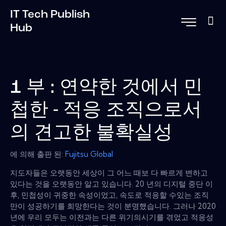
IT Tech Publish
Hub
1 부 : 연약한 것에서 민
첩한 - 적응 조직으로서
의 견고한 불확실성
에 의해 출판 된:
Fujitsu Global
지도자들은 오랫동안 세상이 그 어느 때보 다 빠르게 변하고
있다는 것을 오랫동안 알고 있습니다. 20 년의 디지털 중단 이
후, 민첩성이 귀중한 속성이었고, 속도로 적응할 수있는 조직
만이 성공하기를 희망한다는 것이 분명했습니다. 그러나 2020
년에 우리 모두는 이전과는 다른 위기의시기를 겪었고 적응성