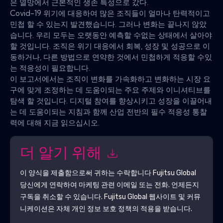
은 열망에서 근본적인 생존 특성으로 갔다.
Covid-19 위기에 대응하여 많은 조직들이 얼마나 탄력적이고
민첩 할 수 있는지 발견했습니다. 그러나 변화는 끝나지 않았
습니다. 우리 모두는 오랫동안 예측할 수없는 상태에서 살아야
할 것입니다. 조직은 위기 대응에서 회복, 성장 및 성공으로 이
동하거나, 다른 방법으로 연약한 것에서 민첩하게 적응할 수있
는 적응성이 필요합니다.
이 보고서에서는 조직이 변화를 가속화하고 변화하는 시장 요
구에 맞게 조정하는 데 도움이되는 주요 주제와 이니셔티브를
탐색 할 것입니다. 디지털 참여를 향상시키고 성장을 이끌어내
는 데 도움이되는 지침과 함께 산업 전반의 필수 적응성 통찰
력에 대해 지금 읽으십시오.
더 알기 위해
이 양식을 제출함으로써 귀하는 수락합니다
Fujitsu Global
당신에게 연락하여 마케팅 관련 이메일 또는 전화. 언제든지
구독을 취소할 수 있습니다.
Fujitsu Global
웹사이트 및 커뮤
니케이션은 자체 개인 정보 보호 정책의 적용을 받습니다.