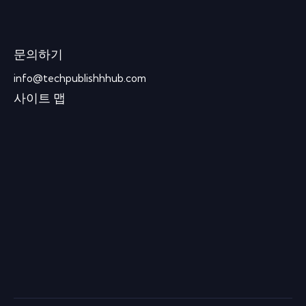
문의하기
info@techpublishhhub.com
사이트 맵