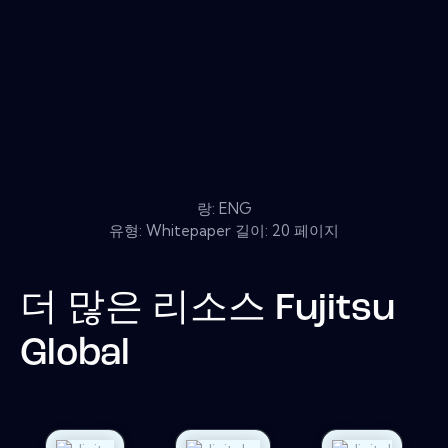
랑: ENG
유형: Whitepaper 길이: 20 페이지
더 많은 리소스
Fujitsu
Global