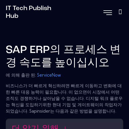
IT Tech Publish
Hub
SAP ERP의 프로세스 변
경 속도를 높이십시오
에 의해 출판 된:
ServiceNow
비즈니스가 더 빠르게 혁신하려면 빠르게 이동하고 변화에 대
한 빠른 대응 능력이 필요합니다. 이 없으면이 시장에서 어떤
조직도 경쟁하거나 살아남을 수 없습니다. 디지털 워크 플로우
는 혁신을 도입하기위한 현대 기업 및 게이트웨이의 작업자가
되었습니다. Sapinsider는 다음과 같은 방법을 설명합니다.