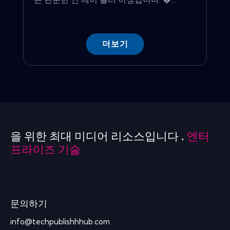
더보기
을 위한 최대 미디어 리소스입니다 .
엔터
프라이즈 기술
문의하기
info@techpublishhhub.com