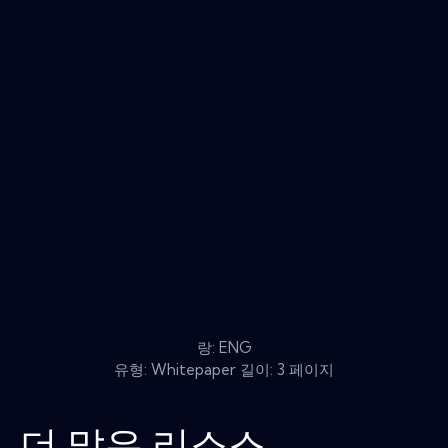
랑: ENG
유형: Whitepaper 길이: 3 페이지