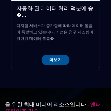
자동화 된 데이터 처리 덕분에 송
�...
디지털 서비스가 증가함에 따라 데이터 볼륨
이 폭발하고 있습니다. 기업은 청구 시스템이
관련된 데이터 볼륨�...
더보기
을 위한 최대 미디어 리소스입니다 .
엔터