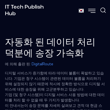
IT Tech Publish
Hub
자동화 된 데이터 처리
덕분에 송장 가속화
에 의해 출판 된:
DigitalRoute
디지털 서비스가 증가함에 따라 데이터 볼륨이 폭발하고 있습
니다. 기업은 청구 시스템이 관련된 데이터 볼륨을 처리하기
위해 설정되지 않기 때문에 적시에 정확한 방식으로 디지털 서
비스에 대한 송장을 위해 고군분투하고 있습니다.
기업 (및 청구 시스템)이 디지털 서비스 사용 방법에 대한 데이
터를 처리 할 수 ​​없을 때 두 가지가 발생합니다.
이 안내서는이 송장 문제를 자세히 살펴보고 견적 대 현금 스