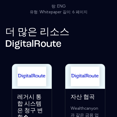
랑: ENG
유형: Whitepaper 길이: 6 페이지
더 많은 리소스
DigitalRoute
레거시 통
자산 협곡
합 시스템
Wealthcanyon
은 청구 변
과 같은 금융 업