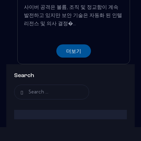
사이버 공격은 볼륨, 조직 및 정교함이 계속
발전하고 있지만 보안 기술은 자동화 된 인텔
리전스 및 의사 결정�...
더보기
Search