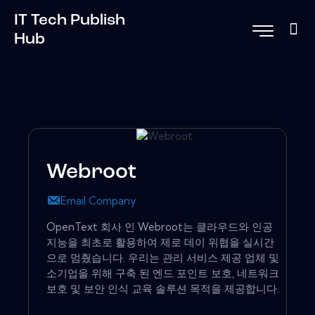
IT Tech Publish
Hub
Webroot
Email Company
OpenText 회사 인 Webroot는 클라우드와 인공
지능을 최초로 활용하여 제로 데이 위협을 실시간
으로 멈췄습니다. 우리는 관리 서비스 제공 업체 및
소기업을 위해 구축 된 엔드 포인트 보호, 네트워크
보호 및 보안 인식 교육 솔루션 목적을 제공합니다.