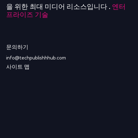
을 위한 최대 미디어 리소스입니다 .
엔터
프라이즈 기술
문의하기
info@techpublishhhub.com
사이트 맵