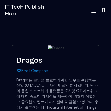
IT Tech Publish
Hub
Dragos
Email Company
Dragos는 문명을 보호하기위한 임무를 수행하는
산업 (OT/ICS/IIOT) 사이버 보안 회사입니다. 당사
의 통합 소프트웨어 플랫폼은 ICS 및 OT 네트워크
에 대한 중요한 가시성을 제공하여 위협이 식별되
고 중요한 이벤트가되기 전에 해결할 수 있으며, 우
리의 솔루션은 IIT (Industrial Internet of Things)