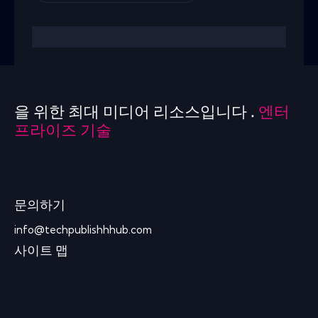
을 위한 최대 미디어 리소스입니다 .
엔터
프라이즈 기술
문의하기
info@techpublishhhub.com
사이트 맵