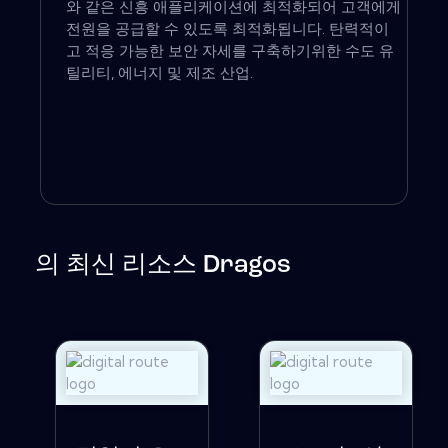
와 같은 신흥 애플리케이션에 최적화되어 고객에게
전원을 공급할 수 있도록 최적화됩니다. 탄력적이
고 적응 가능한 보안 자세를 구축하기위한 수도 유
틸리티, 에너지 및 제조 산업.
의 최신 리소스 Dragos