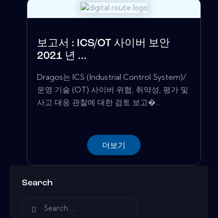
보고서 : ICS/OT 사이버 보안
2021 년 ...
Dragos는 ICS (Industrial Control System)/
운영 기술 (OT) 사이버 위협, 취약성, 평가 및
사고 대응 관찰에 대한 검토 보고�...
더보기
Search