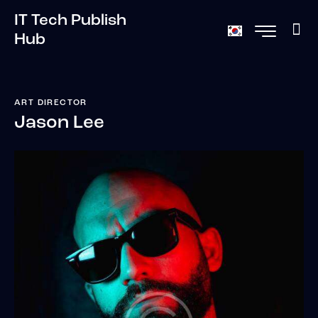
IT Tech Publish
Hub
ART DIRECTOR
Jason Lee