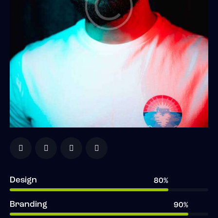
Design
80%
Branding
90%