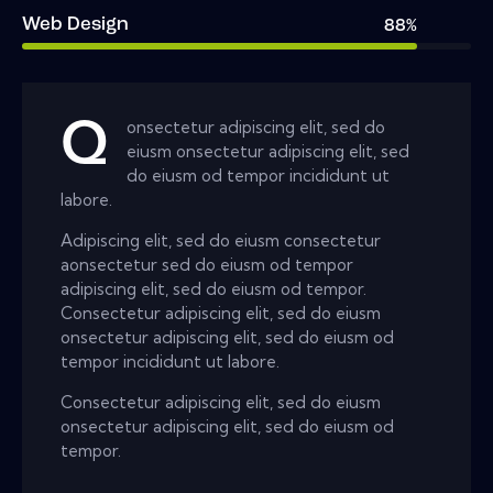
Web Design
88%
Q
onsectetur adipiscing elit, sed do
eiusm onsectetur adipiscing elit, sed
do eiusm od tempor incididunt ut
labore.
Adipiscing elit, sed do eiusm consectetur
aonsectetur sed do eiusm od tempor
adipiscing elit, sed do eiusm od tempor.
Consectetur adipiscing elit, sed do eiusm
onsectetur adipiscing elit, sed do eiusm od
tempor incididunt ut labore.
Consectetur adipiscing elit, sed do eiusm
onsectetur adipiscing elit, sed do eiusm od
tempor.