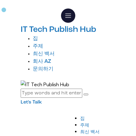
IT Tech Publish Hub
집
주제
최신 백서
회사 AZ
문의하기
Let's Talk
집
주제
최신 백서