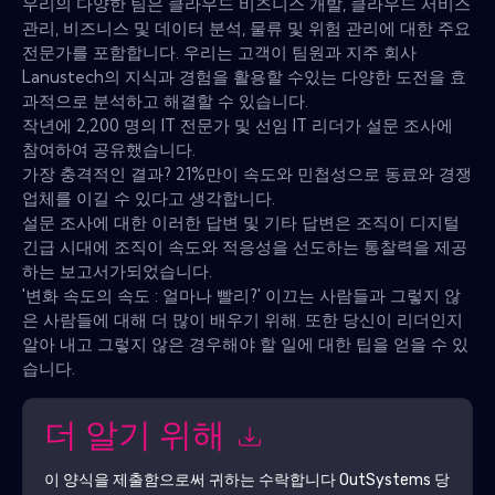
우리의 다양한 팀은 클라우드 비즈니스 개발, 클라우드 서비스
관리, 비즈니스 및 데이터 분석, 물류 및 위험 관리에 대한 주요
전문가를 포함합니다. 우리는 고객이 팀원과 지주 회사
Lanustech의 지식과 경험을 활용할 수있는 다양한 도전을 효
과적으로 분석하고 해결할 수 있습니다.
작년에 2,200 명의 IT 전문가 및 선임 IT 리더가 설문 조사에
참여하여 공유했습니다.
가장 충격적인 결과? 21%만이 속도와 민첩성으로 동료와 경쟁
업체를 이길 수 있다고 생각합니다.
설문 조사에 대한 이러한 답변 및 기타 답변은 조직이 디지털
긴급 시대에 조직이 속도와 적응성을 선도하는 통찰력을 제공
하는 보고서가되었습니다.
'변화 속도의 속도 : 얼마나 빨리?' 이끄는 사람들과 그렇지 않
은 사람들에 대해 더 많이 배우기 위해. 또한 당신이 리더인지
알아 내고 그렇지 않은 경우해야 할 일에 대한 팁을 얻을 수 있
습니다.
더 알기 위해
이 양식을 제출함으로써 귀하는 수락합니다
OutSystems
당