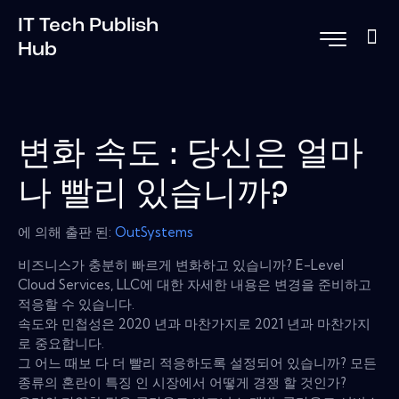
IT Tech Publish
Hub
변화 속도 : 당신은 얼마
나 빨리 있습니까?
에 의해 출판 된:
OutSystems
비즈니스가 충분히 빠르게 변화하고 있습니까? E-Level
Cloud Services, LLC에 대한 자세한 내용은 변경을 준비하고
적응할 수 있습니다.
속도와 민첩성은 2020 년과 마찬가지로 2021 년과 마찬가지
로 중요합니다.
그 어느 때보 다 더 빨리 적응하도록 설정되어 있습니까? 모든
종류의 혼란이 특징 인 시장에서 어떻게 경쟁 할 것인가?