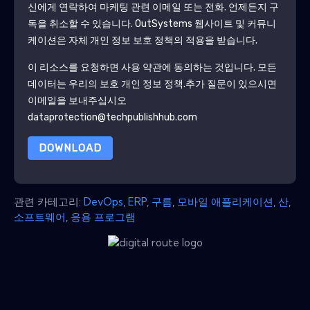
신에게 연락하여 마케팅 관련 이메일 또는 전화. 언제든지 구
독을 취소할 수 있습니다.
OutSystems
웹사이트 및 커뮤니
케이션은 자체 개인 정보 보호 정책의 적용을 받습니다.
이 리소스를 요청하면 사용 약관에 동의하는 것입니다. 모든
데이터는 우리의 보호
개인 정보 정책
.추가 질문이 있으시면
이메일을 보내주십시오
dataprotection@techpublishhub.com
DOWNLOAD
관련 카테고리:
DevOps
,
ERP
,
구름
,
모바일 애플리케이션
,
산
,
소프트웨어
,
응용 프로그램