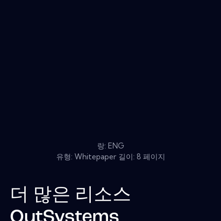
랑: ENG
유형: Whitepaper 길이: 8 페이지
더 많은 리소스
OutSystems