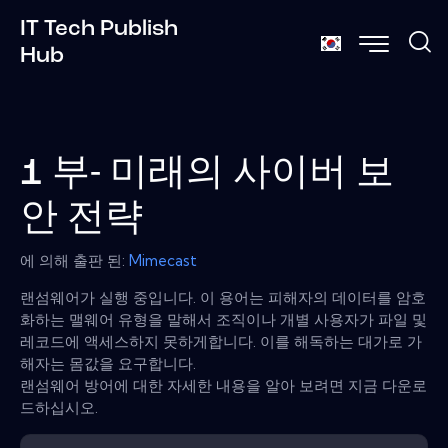
IT Tech Publish
Hub
1 부- 미래의 사이버 보
안 전략
에 의해 출판 된:
Mimecast
랜섬웨어가 실행 중입니다. 이 용어는 피해자의 데이터를 암호
화하는 맬웨어 유형을 말해서 조직이나 개별 사용자가 파일 및
레코드에 액세스하지 못하게합니다. 이를 해독하는 대가로 가
해자는 몸값을 요구합니다.
랜섬웨어 방어에 대한 자세한 내용을 알아 보려면 지금 다운로
드하십시오.