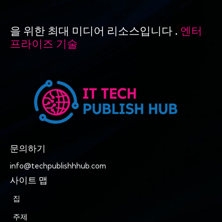
을 위한 최대 미디어 리소스입니다 .
엔터
프라이즈 기술
문의하기
info@techpublishhhub.com
사이트 맵
집
주제