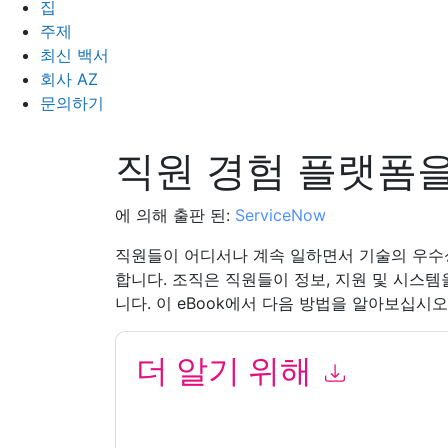
집
주제
최신 백서
회사 AZ
문의하기
직원 경험 플랫폼을
에 의해 출판 된:
ServiceNow
직원들이 어디서나 계속 일하면서 기술의 우수
합니다. 조직은 직원들이 정보, 지원 및 시스
니다. 이 eBook에서 다음 방법을 알아보십시오
더 알기 위해
이 양식을 제출함으로써 귀하는 수락합니다
Servi
전화. 언제든지 구독을 취소할 수 있습니다.
Servic