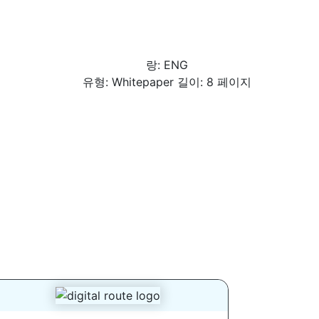
랑: ENG
유형: Whitepaper 길이: 8 페이지