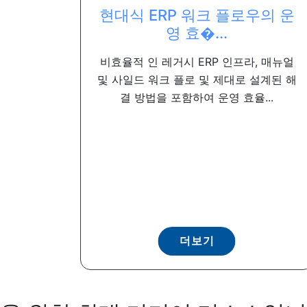
현대식 ERP 워크 플로우의 운
영 효�...
비효율적 인 레거시 ERP 인프라, 매뉴얼
및 사일드 워크 플로 및 제대로 설계된 해
결 방법을 포함하여 운영 효율...
더보기