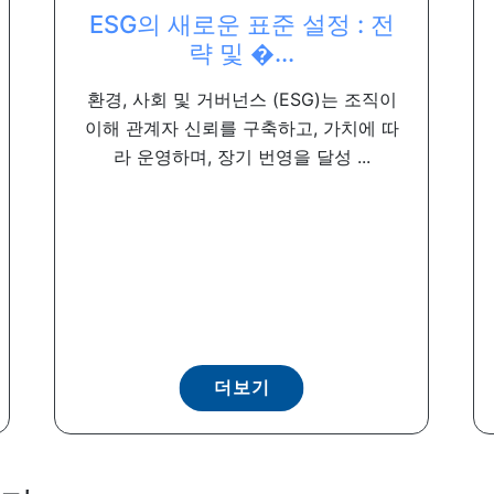
ESG의 새로운 표준 설정 : 전
략 및 �...
환경, 사회 및 거버넌스 (ESG)는 조직이
이해 관계자 신뢰를 구축하고, 가치에 따
라 운영하며, 장기 번영을 달성 ...
더보기