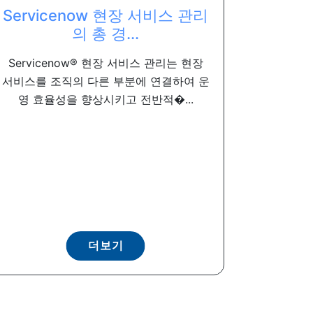
Servicenow 현장 서비스 관리
의 총 경...
Servicenow® 현장 서비스 관리는 현장
서비스를 조직의 다른 부분에 연결하여 운
영 효율성을 향상시키고 전반적�...
더보기