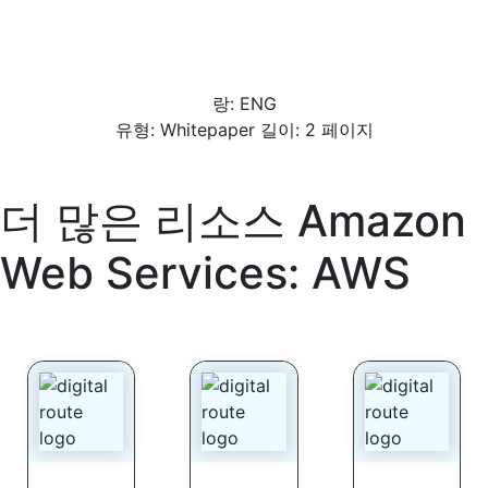
랑: ENG
유형: Whitepaper 길이: 2 페이지
더 많은 리소스
Amazon
Web Services: AWS