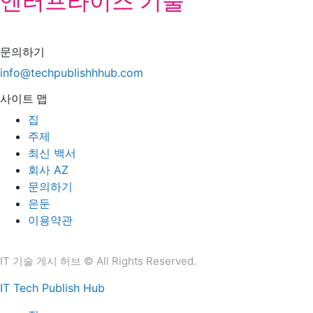
엔터프라이즈 기술
문의하기
info@techpublishhhub.com
사이트 맵
집
주제
최신 백서
회사 AZ
문의하기
은둔
이용약관
IT 기술 게시 허브 © All Rights Reserved.
IT Tech Publish Hub