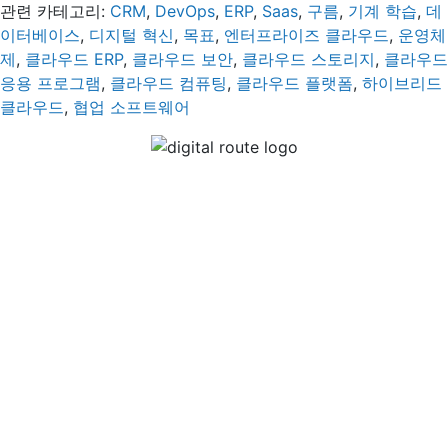
관련 카테고리:
CRM
,
DevOps
,
ERP
,
Saas
,
구름
,
기계 학습
,
데
이터베이스
,
디지털 혁신
,
목표
,
엔터프라이즈 클라우드
,
운영체
제
,
클라우드 ERP
,
클라우드 보안
,
클라우드 스토리지
,
클라우드
응용 프로그램
,
클라우드 컴퓨팅
,
클라우드 플랫폼
,
하이브리드
클라우드
,
협업 소프트웨어