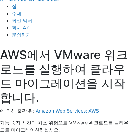
집
주제
최신 백서
회사 AZ
문의하기
AWS에서 VMware 워크
로드를 실행하여 클라우
드 마이그레이션을 시작
합니다.
에 의해 출판 된:
Amazon Web Services: AWS
가동 중지 시간과 최소 위험으로 VMware 워크로드를 클라우
드로 마이그레이션하십시오.