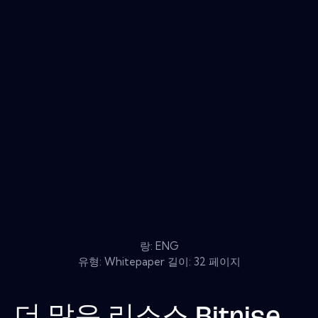
랑: ENG
유형: Whitepaper 길이: 32 페이지
더 많은 리소스
Bitrise