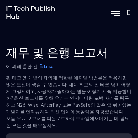
IT Tech Publish
Hub
재무 및 은행 보고서
에 의해 출판 된:
Bitrise
핀 테크 앱 개발의 제약에 적합한 애자일 방법론을 적용하면
많은 도전이 생길 수 있습니다. 세계 최고의 핀 테크 팀이 어떻
게 그렇게하고, 사용자가 좋아하는 앱을 어떻게 계속 제공합니
까? 최신 보고서를 위해 우리는 엔지니어링 모범 사례를 탐구
하고 N26, Wise, AfterPay 또는 PaySafe와 같은 앱 뒤에있는
개발자를 인터뷰하여 최신 업계의 통찰력을 제공했습니다.
오늘 무료 보고서를 다운로드하여 모바일에서이기는 데 필요
한 모든 것을 배우십시오.