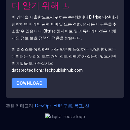
더 알기 위해
이 양식을 제출함으로써 귀하는 수락합니다
Bitrise
당신에게
연락하여 마케팅 관련 이메일 또는 전화. 언제든지 구독을 취
소할 수 있습니다.
Bitrise
웹사이트 및 커뮤니케이션은 자체
개인 정보 보호 정책의 적용을 받습니다.
이 리소스를 요청하면 사용 약관에 동의하는 것입니다. 모든
데이터는 우리의 보호
개인 정보 정책
.추가 질문이 있으시면
이메일을 보내주십시오
dataprotection@techpublishhub.com
DOWNLOAD
관련 카테고리:
DevOps
,
ERP
,
구름
,
목표
,
산