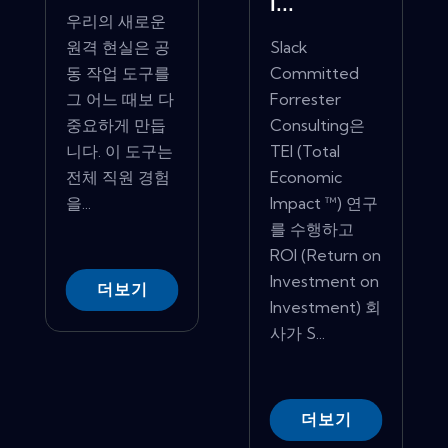
I...
우리의 새로운
원격 현실은 공
Slack
동 작업 도구를
Committed
그 어느 때보 다
Forrester
중요하게 만듭
Consulting은
니다. 이 도구는
TEI (Total
전체 직원 경험
Economic
을...
Impact ™) 연구
를 수행하고
ROI (Return on
Investment on
더보기
Investment) 회
사가 S...
더보기