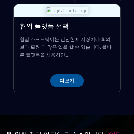
협업 플랫폼 선택
협업 소프트웨어는 간단한 메시징이나 회의
보다 훨씬 더 많은 일을 할 수 있습니다. 올바
른 플랫폼을 사용하면...
더보기