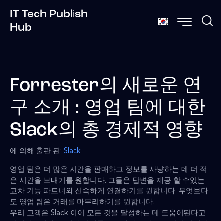
IT Tech Publish
Hub
Forrester의 새로운 연
구 소개 : 영업 팀에 대한
Slack의 총 경제적 영향
에 의해 출판 된:
Slack
영업 팀은 더 많은 시간을 판매하고 정보를 사냥하는 데 더 적
은 시간을 보내기를 원합니다. 그들은 답변을 제공 할 수있는
교차 기능 파트너와 신속하게 연결하기를 원합니다. 무엇보다
도 영업 팀은 거래를 마무리하기를 원합니다.
우리 고객은 Slack 이이 모든 것을 달성하는 데 도움이된다고