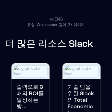
랑: ENG
유형: Whitepaper 길이: 27 페이지
더 많은 리소스
Slack
슬랙으로 3
기술 팀을
배의 ROI를
위한 Slack
달성하는
의 Total
방...
Economic