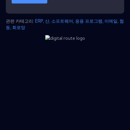
관련 카테고리:
ERP
,
산
,
소프트웨어
,
응용 프로그램
,
이메일
,
협
동
,
회로망