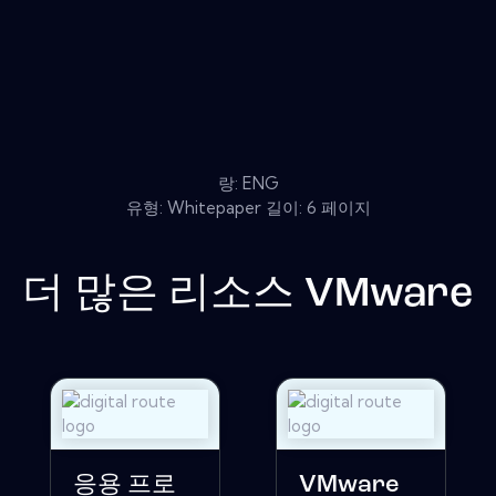
랑: ENG
유형: Whitepaper 길이: 6 페이지
더 많은 리소스
VMware
응용 프로
VMware