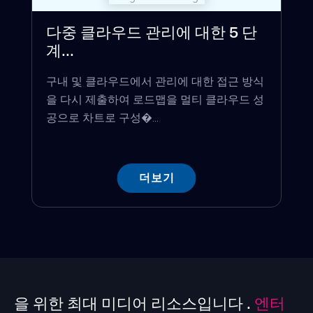
다중 클라우드 관리에 대한 5 단
계...
구내 및 클라우드에서 관리에 대한 접근 방식
을 다시 제출하여 로드맵을 멀티 클라우드 성
공으로 차트로 구성�...
더보기
을 위한 최대 미디어 리소스입니다 .
엔터