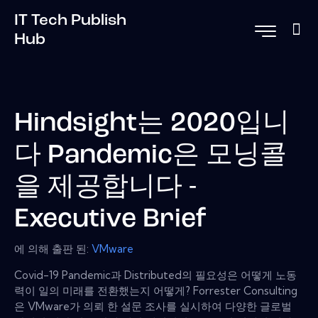
IT Tech Publish
Hub
Hindsight는 2020입니
다 Pandemic은 모닝콜
을 제공합니다 -
Executive Brief
에 의해 출판 된:
VMware
Covid-19 Pandemic과 Distributed의 필요성은 어떻게 노동
력이 일의 미래를 전환했는지 어떻게? Forrester Consulting
은 VMware가 의뢰 한 설문 조사를 실시하여 다양한 글로벌