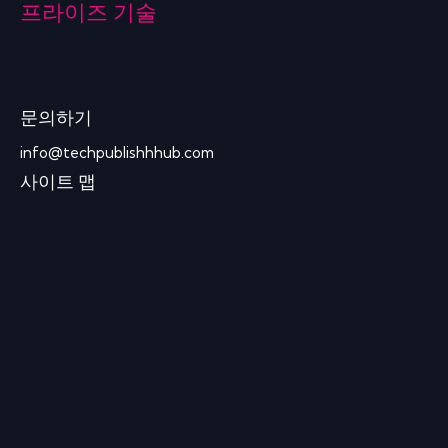
프라이즈 기술
문의하기
info@techpublishhhub.com
사이트 맵