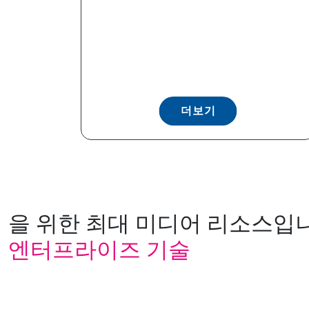
더보기
을 위한 최대 미디어 리소스입니
엔터프라이즈 기술