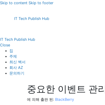
Skip to content
Skip to footer
IT Tech Publish Hub
IT Tech Publish Hub
Close
집
주제
최신 백서
회사 AZ
문의하기
중요한 이벤트 관
에 의해 출판 된:
BlackBerry