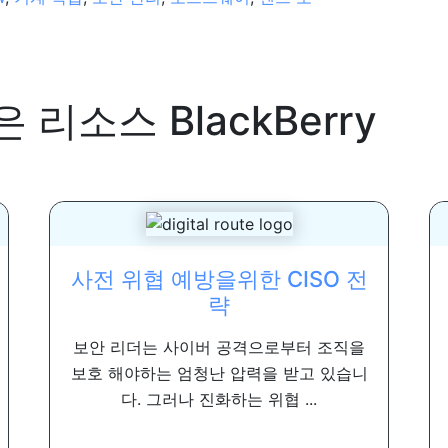
은 리소스
BlackBerry
사전 위협 예방을위한 CISO 전
략
보안 리더는 사이버 공격으로부터 조직을
보호 해야하는 엄청난 압력을 받고 있습니
다. 그러나 진화하는 위협 ...