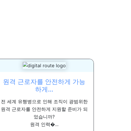
원격 근로자를 안전하게 가능
하게...
전 세계 유행병으로 인해 조직이 광범위한
원격 근로자를 안전하게 지원할 준비가 되
었습니까?
원격 인력�...