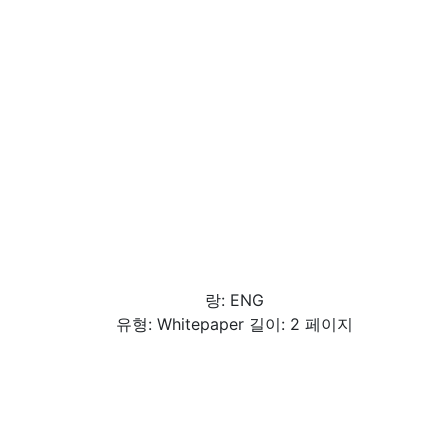
랑: ENG
유형: Whitepaper 길이: 2 페이지