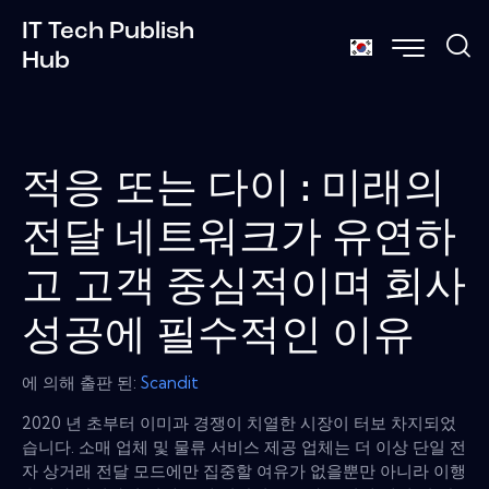
IT Tech Publish
Hub
적응 또는 다이 : 미래의
전달 네트워크가 유연하
고 고객 중심적이며 회사
성공에 필수적인 이유
에 의해 출판 된:
Scandit
2020 년 초부터 이미과 경쟁이 치열한 시장이 터보 차지되었
습니다. 소매 업체 및 물류 서비스 제공 업체는 더 이상 단일 전
자 상거래 전달 모드에만 집중할 여유가 없을뿐만 아니라 이행