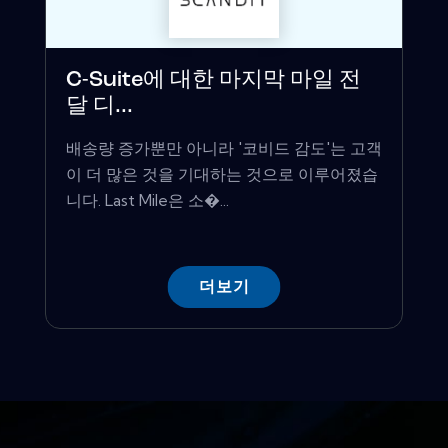
C-Suite에 대한 마지막 마일 전
달 디...
배송량 증가뿐만 아니라 '코비드 감도'는 고객
이 더 많은 것을 기대하는 것으로 이루어졌습
니다. Last Mile은 소�...
더보기