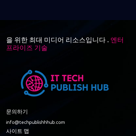
을 위한 최대 미디어 리소스입니다 .
엔터
프라이즈 기술
문의하기
info@techpublishhhub.com
사이트 맵