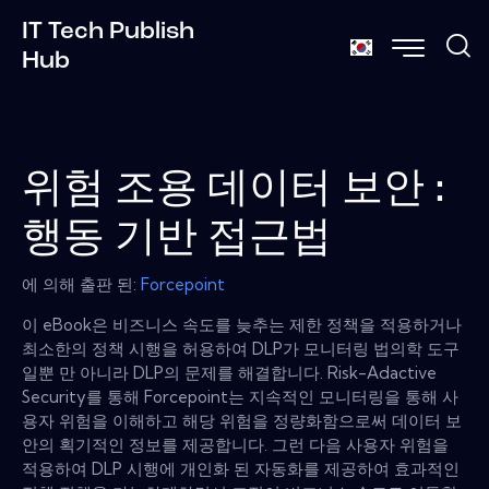
IT Tech Publish
Hub
위험 조용 데이터 보안 :
행동 기반 접근법
에 의해 출판 된:
Forcepoint
이 eBook은 비즈니스 속도를 늦추는 제한 정책을 적용하거나
최소한의 정책 시행을 허용하여 DLP가 모니터링 법의학 도구
일뿐 만 아니라 DLP의 문제를 해결합니다. Risk-Adactive
Security를 ​​통해 Forcepoint는 지속적인 모니터링을 통해 사
용자 위험을 이해하고 해당 위험을 정량화함으로써 데이터 보
안의 획기적인 정보를 제공합니다. 그런 다음 사용자 위험을
적용하여 DLP 시행에 개인화 된 자동화를 제공하여 효과적인