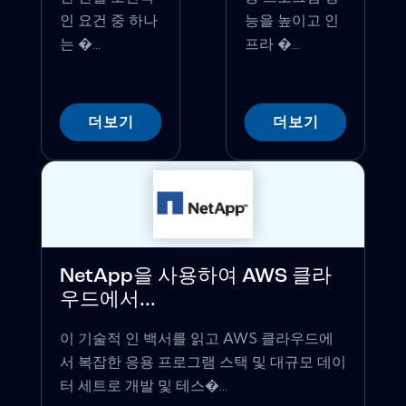
인 요건 중 하나
능을 높이고 인
는 �...
프라 �...
더보기
더보기
NetApp을 사용하여 AWS 클라
우드에서...
이 기술적 인 백서를 읽고 AWS 클라우드에
서 복잡한 응용 프로그램 스택 및 대규모 데이
터 세트로 개발 및 테스�...