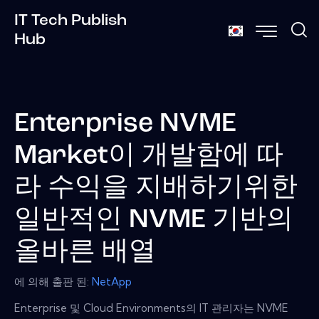
IT Tech Publish
Hub
Enterprise NVME
Market이 개발함에 따
라 수익을 지배하기위한
일반적인 NVME 기반의
올바른 배열
에 의해 출판 된:
NetApp
Enterprise 및 Cloud Environments의 IT 관리자는 NVME