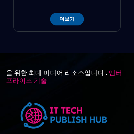
더보기
을 위한 최대 미디어 리소스입니다 .
엔터
프라이즈 기술