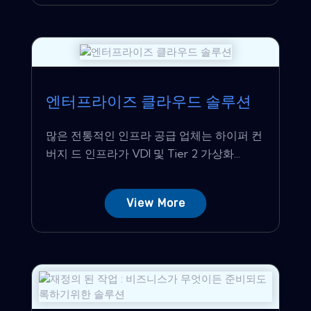
엔터프라이즈 클라우드 솔루션
많은 전통적인 인프라 공급 업체는 하이퍼 컨
버지 드 인프라가 VDI 및 Tier 2 가상화...
View More