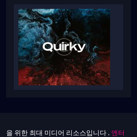
을 위한 최대 미디어 리소스입니다 .
엔터