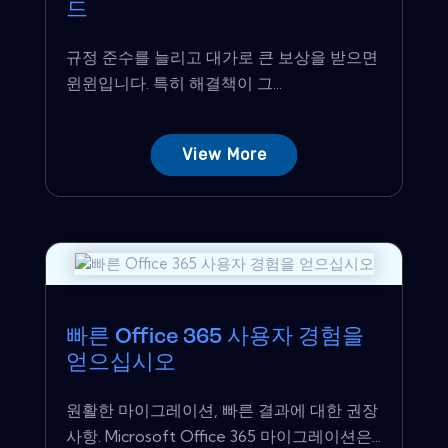
드
규정 준수를 늘리고 대가로 큰 보상을 받으면
윈윈입니다. 특히 해결책이 그...
View More
빠른 Office 365 사용자 경험을
얻으십시오
원활한 마이그레이션, 빠른 결과에 대한 권장
사항. Microsoft Office 365 마이그레이션은...