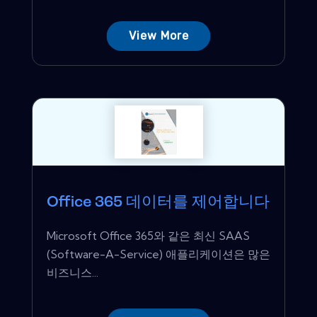
View More
Office 365 데이터를 제어합니다
Microsoft Office 365와 같은 최신 SAAS
(Software-A-Service) 애플리케이션은 많은
비즈니스...