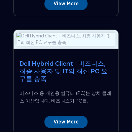
View More
Dell Hybrid Client - 비즈니스,
최종 사용자 및 IT의 최신 PC 요
구를 충족
비즈니스 용 개인용 컴퓨터 (PC)는 장치 클래
스 이상입니다. 비즈니스가 PC를...
View More