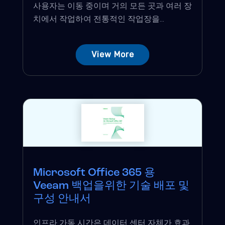
사용자는 이동 중이며 거의 모든 곳과 여러 장
치에서 작업하여 전통적인 작업장을...
View More
Microsoft Office 365 용
Veeam 백업을위한 기술 배포 및
구성 안내서
인프라 가동 시간은 데이터 센터 자체가 효과