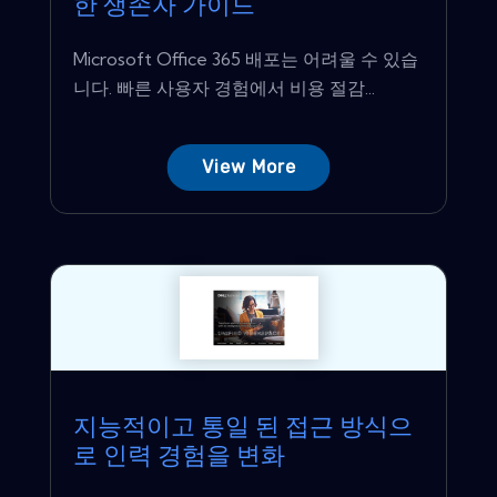
한 생존자 가이드
Microsoft Office 365 배포는 어려울 수 있습
니다. 빠른 사용자 경험에서 비용 절감...
View More
지능적이고 통일 된 접근 방식으
로 인력 경험을 변화