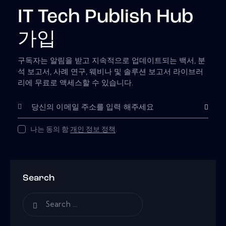
IT Tech Publish Hub
가입
구독자는 알림을 받고 지속적으로 업데이트되는 백서, 분
석 보고서, 사례 연구, 웨비나 및 솔루션 보고서 라이브러
리에 무료로 액세스할 수 있습니다.
Subscribe
나는 동의 함
개인 정보 정책
.
Search