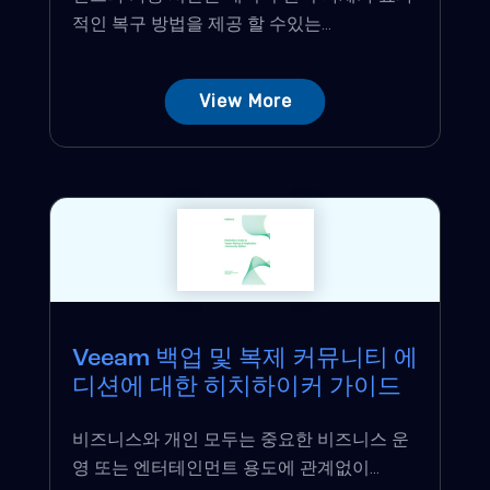
적인 복구 방법을 제공 할 수있는...
View More
Veeam 백업 및 복제 커뮤니티 에
디션에 대한 히치하이커 가이드
비즈니스와 개인 모두는 중요한 비즈니스 운
영 또는 엔터테인먼트 용도에 관계없이...