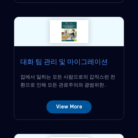
대화 팀 관리 및 마이그레이션
집에서 일하는 모든 사람으로의 갑작스런 전
환으로 인해 모든 관료주의와 광범위한...
View More