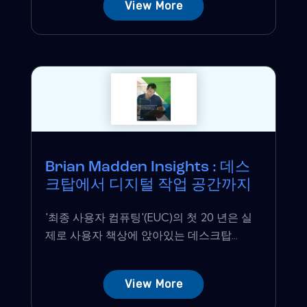
View More
Brian Madden Insights : 데스
크탑에서 디지털 작업 공간까지
'최종 사용자 컴퓨팅'(EUC)의 첫 20 년은 실
제로 사용자 책상에 앉아있는 데스크탑...
View More