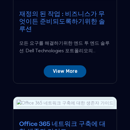
재정의 된 작업 : 비즈니스가 무
엇이든 준비되도록하기위한 솔
루션
모든 요구를 해결하기위한 엔드 투 엔드 솔루
션. Dell Technologies 포트폴리오의...
View More
Office 365 네트워크 구축에 대