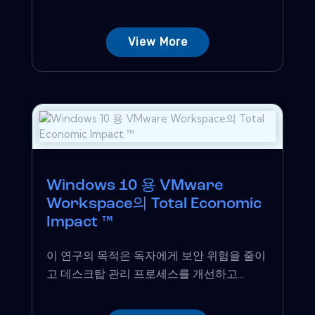
View More
Windows 10 용 VMware
Workspace의 Total Economic
Impact ™
이 연구의 목적은 독자에게 보안 위험을 줄이
고 데스크탑 관리 프로세스를 개선하고...