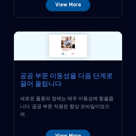
View More
공공 부문 이동성을 다음 단계로
끌어 올립니다
새로운 품종의 정제는 매우 이동성에 힘을줍
니다. 공공 부문 직원은 항상 모바일이었으
며...
View More