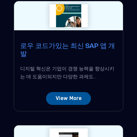
로우 코드가있는 최신 SAP 앱 개
발
디지털 혁신은 기업이 경쟁 능력을 향상시키
는 데 도움이되지만 다양한 과제도...
View More