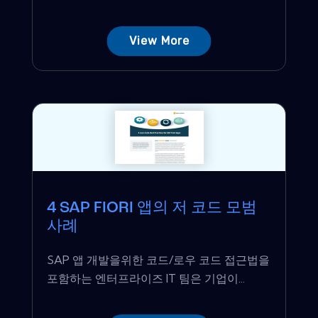
View More
4 SAP FIORI 앱의 저 코드 모범
사례
SAP 앱 개발을위한 코드/로우 코드 접근법을
포함하는 엔터프라이즈 IT 팀은 기업이...