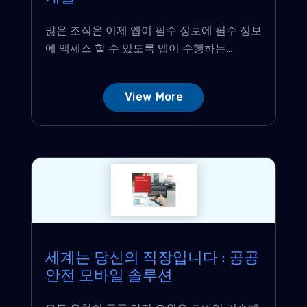
많은 조직은 이제 앱이 필수 정보에 필수 정보
에 액세스 할 수 있도록 앱이 수행하는...
View More
세계는 당신의 직장입니다 : 공공
안전 모바일 솔루션