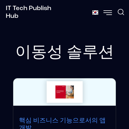
IT Tech Publish
Hub
이동성 솔루션
핵심 비즈니스 기능으로서의 앱
개발