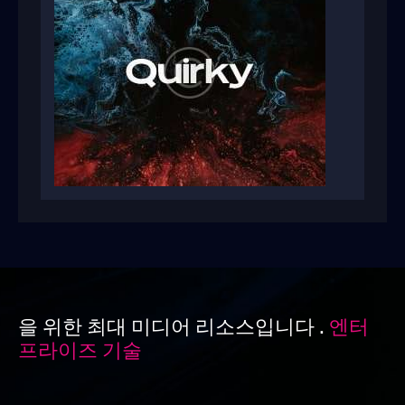
을 위한 최대 미디어 리소스입니다 .
엔터
프라이즈 기술