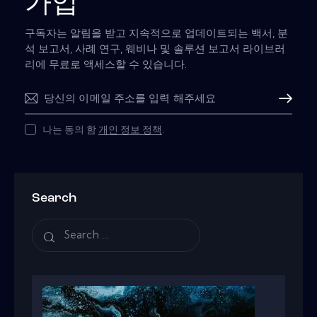
가입
구독자는 알림을 받고 지속적으로 업데이트되는 백서, 분
석 보고서, 사례 연구, 웨비나 및 솔루션 보고서 라이브러
리에 무료로 액세스할 수 있습니다.
Subscribe
나는 동의 함
개인 정보 정책
.
Search