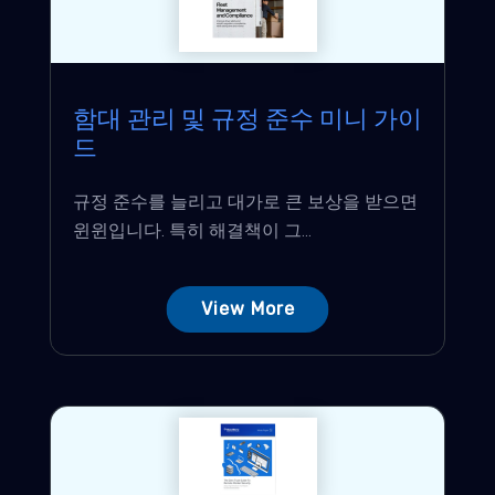
함대 관리 및 규정 준수 미니 가이
드
규정 준수를 늘리고 대가로 큰 보상을 받으면
윈윈입니다. 특히 해결책이 그...
View More