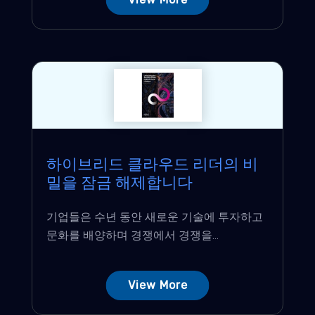
하이브리드 클라우드 리더의 비
밀을 잠금 해제합니다
기업들은 수년 동안 새로운 기술에 투자하고
문화를 배양하며 경쟁에서 경쟁을...
View More