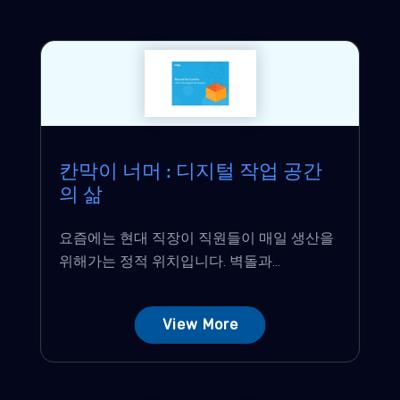
칸막이 너머 : 디지털 작업 공간
의 삶
요즘에는 현대 직장이 직원들이 매일 생산을
위해가는 정적 위치입니다. 벽돌과...
View More