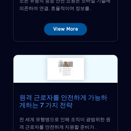
모든 유형의 공공 안전 요원은 모바일 기술에
의존하여 연결, 효율적이며 정보를...
View More
원격 근로자를 안전하게 가능하
게하는 7 가지 전략
전 세계 유행병으로 인해 조직이 광범위한 원
격 근로자를 안전하게 지원할 준비가...