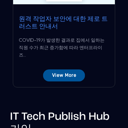
원격 작업자 보안에 대한 제로 트
러스트 안내서
COVID-19가 발생한 결과로 집에서 일하는
직원 수가 최근 증가함에 따라 엔터프라이
즈...
View More
IT Tech Publish Hub