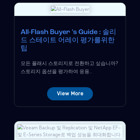
All-Flash Buyer 's Guide : 솔리
드 스테이트 어레이 평가를위한
팁
모든 플래시 스토리지로 전환하고 싶습니까?
스토리지 옵션을 평가하여 응용...
View More