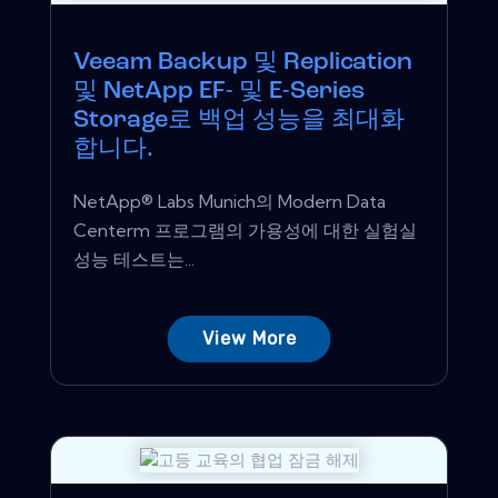
Veeam Backup 및 Replication
및 NetApp EF- 및 E-Series
Storage로 백업 성능을 최대화
합니다.
NetApp® Labs Munich의 Modern Data
Centerm 프로그램의 가용성에 대한 실험실
성능 테스트는...
View More