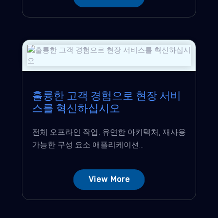
훌륭한 고객 경험으로 현장 서비
스를 혁신하십시오
전체 오프라인 작업, 유연한 아키텍처, 재사용
가능한 구성 요소 애플리케이션...
View More