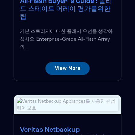
All-Flash Buyer 's Guide : 솔리
드 스테이트 어레이 평가를위한
팁
기본 스토리지에 대한 플래시 우선을 생각하
십시오. Enterprise-Grade All-Flash Array
의...
View More
Veritas Netbackup