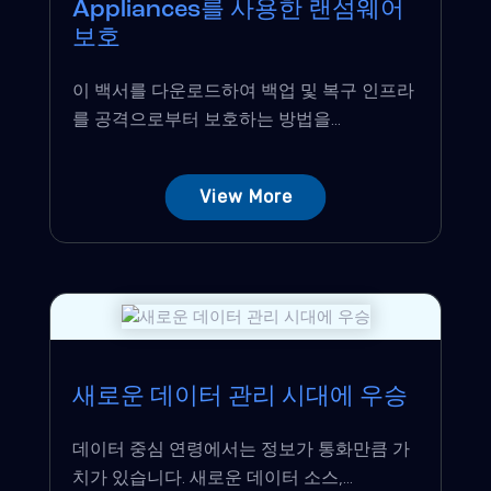
Appliances를 사용한 랜섬웨어
보호
이 백서를 다운로드하여 백업 및 복구 인프라
를 공격으로부터 보호하는 방법을...
View More
새로운 데이터 관리 시대에 우승
데이터 중심 연령에서는 정보가 통화만큼 가
치가 있습니다. 새로운 데이터 소스,...