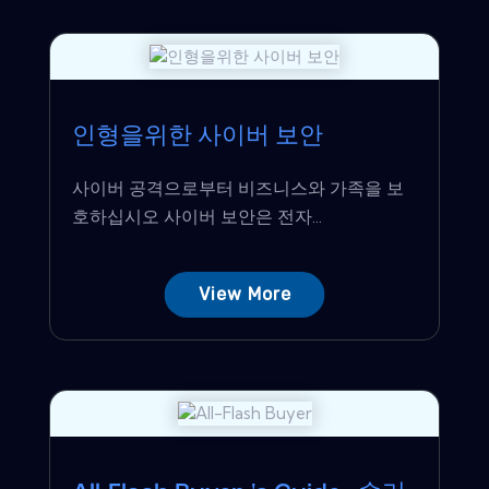
인형을위한 사이버 보안
사이버 공격으로부터 비즈니스와 가족을 보
호하십시오 사이버 보안은 전자...
View More