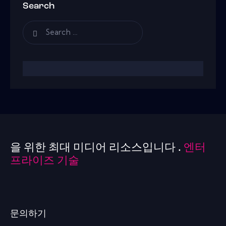
Search
을 위한 최대 미디어 리소스입니다 .
엔터
프라이즈 기술
문의하기