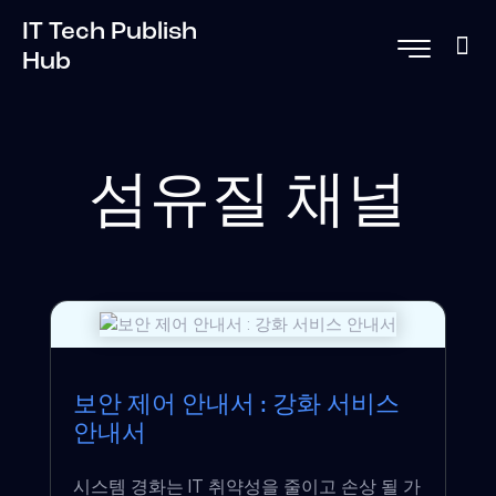
IT Tech Publish
Hub
섬유질 채널
보안 제어 안내서 : 강화 서비스
안내서
시스템 경화는 IT 취약성을 줄이고 손상 될 가