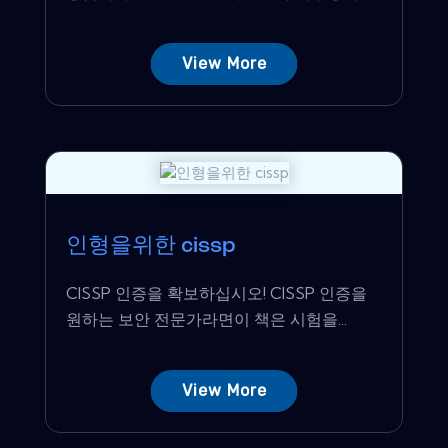
View More
인형을위한 cissp
CISSP 인증을 확보하십시오! CISSP 인증을
원하는 보안 전문가라면이 책은 시험을...
View More