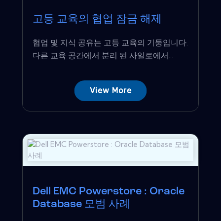
고등 교육의 협업 잠금 해제
협업 및 지식 공유는 고등 교육의 기둥입니다.
다른 교육 공간에서 분리 된 사일로에서...
View More
Dell EMC Powerstore : Oracle
Database 모범 사례