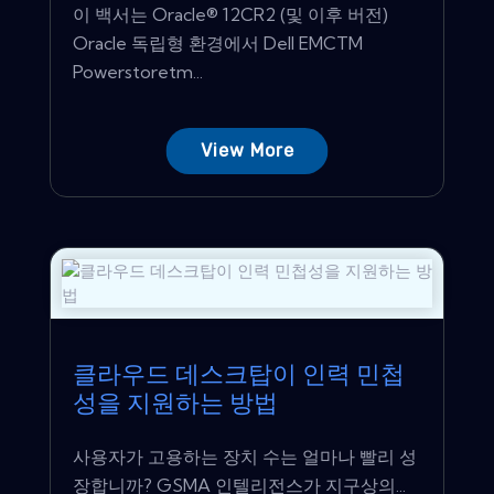
이 백서는 Oracle® 12CR2 (및 이후 버전)
Oracle 독립형 환경에서 Dell EMCTM
Powerstoretm...
View More
클라우드 데스크탑이 인력 민첩
성을 지원하는 방법
사용자가 고용하는 장치 수는 얼마나 빨리 성
장합니까? GSMA 인텔리전스가 지구상의...