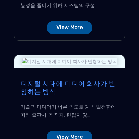
능성을 줄이기 위해 시스템의 구성...
View More
디지털 시대에 미디어 회사가 번
창하는 방식
기술과 미디어가 빠른 속도로 계속 발전함에
따라 출판사, 제작자, 편집자 및...
View More