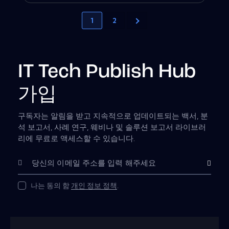
1
2
IT Tech Publish Hub
가입
구독자는 알림을 받고 지속적으로 업데이트되는 백서, 분
석 보고서, 사례 연구, 웨비나 및 솔루션 보고서 라이브러
리에 무료로 액세스할 수 있습니다.
Subscribe
나는 동의 함
개인 정보 정책
.