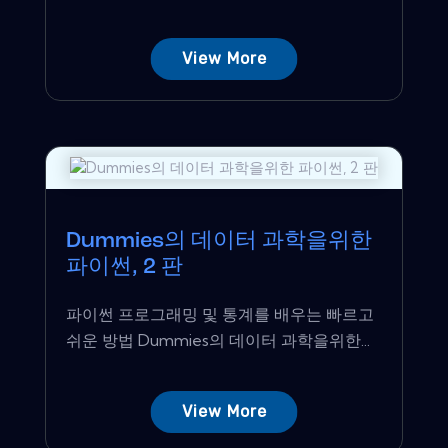
View More
Dummies의 데이터 과학을위한
파이썬, 2 판
파이썬 프로그래밍 및 통계를 배우는 빠르고
쉬운 방법 Dummies의 데이터 과학을위한...
View More