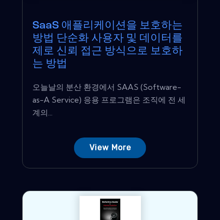
SaaS 애플리케이션을 보호하는
방법 단순화 사용자 및 데이터를
제로 신뢰 접근 방식으로 보호하
는 방법
오늘날의 분산 환경에서 SAAS (Software-
as-A Service) 응용 프로그램은 조직에 전 세
계의...
View More