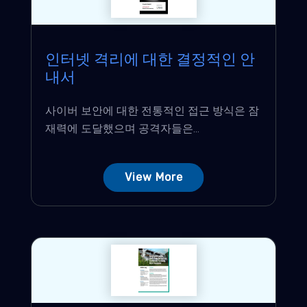
인터넷 격리에 대한 결정적인 안
내서
사이버 보안에 대한 전통적인 접근 방식은 잠
재력에 도달했으며 공격자들은...
View More