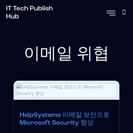
IT Tech Publish
Hub
이메일 위협
HelpSystems 이메일 보안으로
Microsoft Security 향상