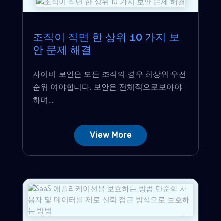
조직이 직면 한 상위 10 가지 보
안 문제 해결
사이버 보안은 모든 조직의 경우 최상위 우선
순위 여야합니다. 보안은 전체적으로보아야
하며,...
View More