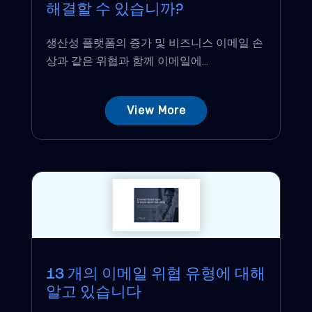
해결할 수 있습니까?
생산성 플랫폼의 증가 및 비즈니스 이메일 손
상과 같은 위협과 함께 이메일에...
View More
13 개의 이메일 위협 유형에 대해
알고 있습니다