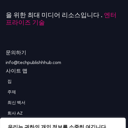
을 위한 최대 미디어 리소스입니다 .
엔터
프라이즈 기술
문의하기
info@techpublishhhub.com
사이트 맵
집
주제
최신 백서
회사 AZ
문의하기
우리는 귀하의 개인 정보를 소중히 여깁니다.