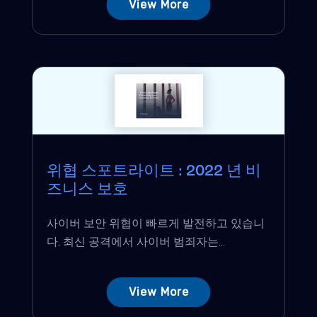
View More
위협 스포트라이트 : 2022 년 비
즈니스 보호
사이버 보안 위협이 빠르게 발전하고 있습니
다. 최신 공격에서 사이버 범죄자는...
View More