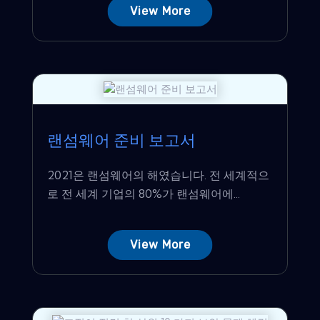
View More
랜섬웨어 준비 보고서
2021은 랜섬웨어의 해였습니다. 전 세계적으
로 전 세계 기업의 80%가 랜섬웨어에...
View More