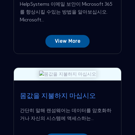
HelpSystems 이메일 보안이 Microsoft 365
를 향상시킬 수있는 방법을 알아보십시오.
Microsoft...
View More
몸값을 지불하지 마십시오
간단히 말해 랜섬웨어는 데이터를 암호화하
거나 자신의 시스템에 액세스하는...