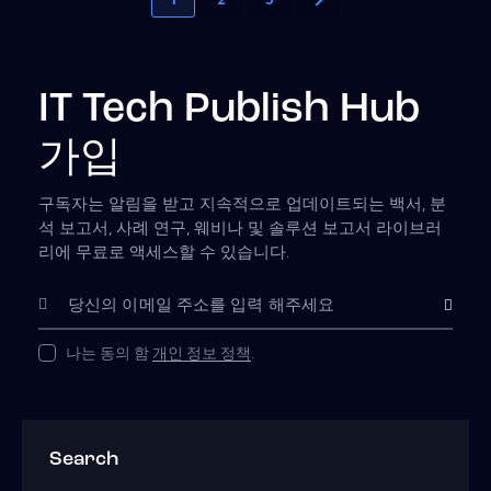
IT Tech Publish Hub
가입
구독자는 알림을 받고 지속적으로 업데이트되는 백서, 분
석 보고서, 사례 연구, 웨비나 및 솔루션 보고서 라이브러
리에 무료로 액세스할 수 있습니다.
Subscribe
나는 동의 함
개인 정보 정책
.
Search