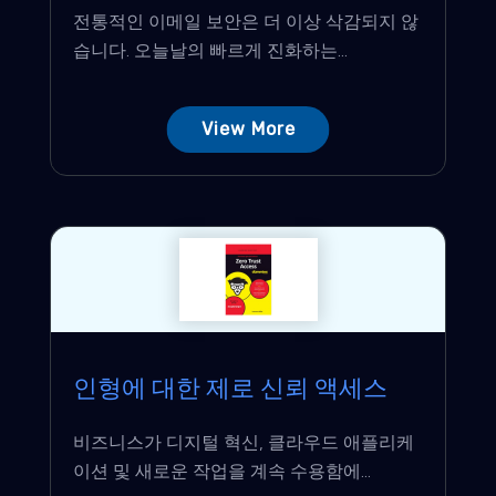
전통적인 이메일 보안은 더 이상 삭감되지 않
습니다. 오늘날의 빠르게 진화하는...
View More
인형에 대한 제로 신뢰 액세스
비즈니스가 디지털 혁신, 클라우드 애플리케
이션 및 새로운 작업을 계속 수용함에...