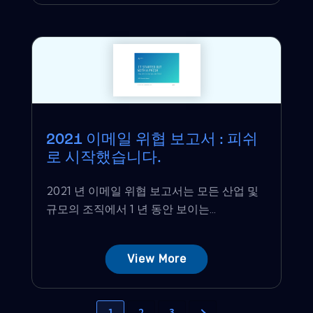
2021 이메일 위협 보고서 : 피쉬
로 시작했습니다.
2021 년 이메일 위협 보고서는 모든 산업 및
규모의 조직에서 1 년 동안 보이는...
View More
1
2
3