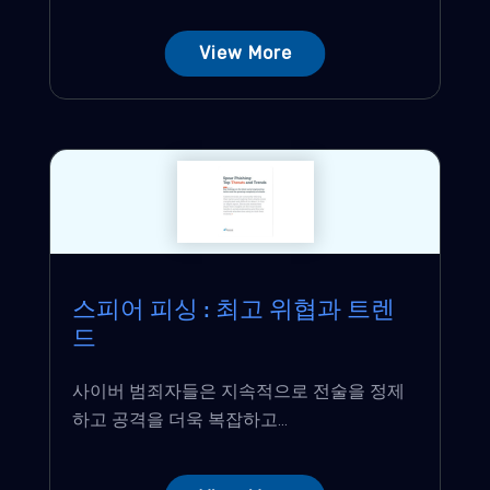
View More
스피어 피싱 : 최고 위협과 트렌
드
사이버 범죄자들은 ​​지속적으로 전술을 정제
하고 공격을 더욱 복잡하고...