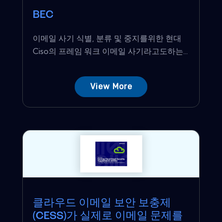
BEC
이메일 사기 식별, 분류 및 중지를위한 현대
Ciso의 프레임 워크 이메일 사기라고도하는...
View More
클라우드 이메일 보안 보충제
(CESS)가 실제로 이메일 문제를