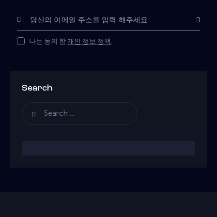
Subscribe
나는 동의 함
개인 정보 정책
.
Search