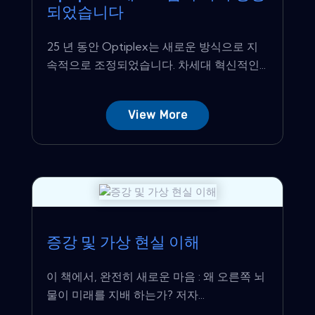
되었습니다
25 년 동안 Optiplex는 새로운 방식으로 지
속적으로 조정되었습니다. 차세대 혁신적인...
View More
증강 및 가상 현실 이해
이 책에서, 완전히 새로운 마음 : 왜 오른쪽 뇌
물이 미래를 지배 하는가? 저자...