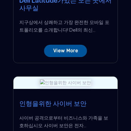
Dell Latitude가있는 모든 곳에서
사무실
지구상에서 상쾌하고 가장 완전한 모바일 포
트폴리오를 소개합니다! Dell의 최신...
View More
인형을위한 사이버 보안
사이버 공격으로부터 비즈니스와 가족을 보
호하십시오 사이버 보안은 전자...