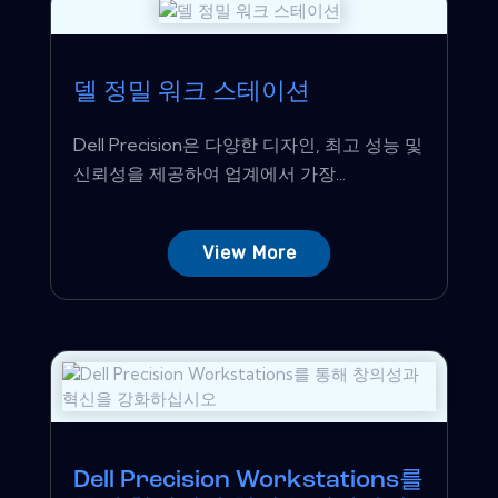
델 정밀 워크 스테이션
Dell Precision은 다양한 디자인, 최고 성능 및
신뢰성을 제공하여 업계에서 가장...
View More
Dell Precision Workstations를