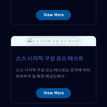
View More
소스 시각적 구성 요소 테스트
소스 시각적 구성 요소 테스트는 조직에 여러
브라우저 및 화면 해상도에서...
View More