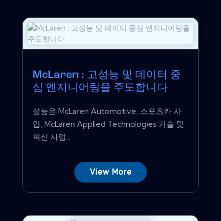
McLaren : 고성능 및 데이터 중
심 엔지니어링을 주도합니다
성능은 McLaren Automotive, 스포츠카 사
업, McLaren Applied Technologies 기술 및
혁신 사업...
View More