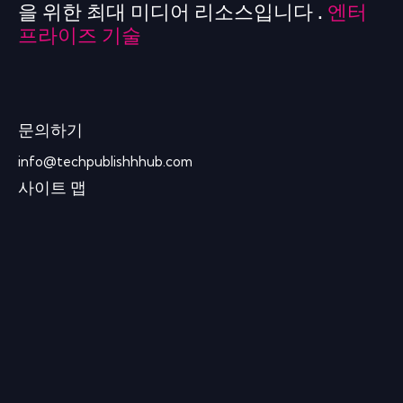
을 위한 최대 미디어 리소스입니다 .
엔터
프라이즈 기술
문의하기
info@techpublishhhub.com
사이트 맵