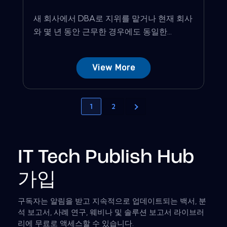
새 회사에서 DBA로 지위를 맡거나 현재 회사
와 몇 년 동안 근무한 경우에도 동일한...
View More
1
2
IT Tech Publish Hub
가입
구독자는 알림을 받고 지속적으로 업데이트되는 백서, 분
석 보고서, 사례 연구, 웨비나 및 솔루션 보고서 라이브러
리에 무료로 액세스할 수 있습니다.