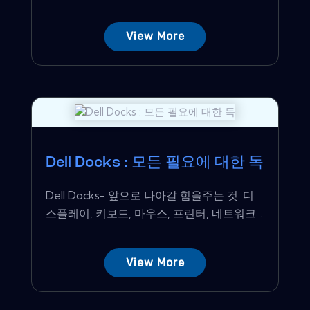
View More
Dell Docks : 모든 필요에 대한 독
Dell Docks- 앞으로 나아갈 힘을주는 것. 디
스플레이, 키보드, 마우스, 프린터, 네트워크...
View More