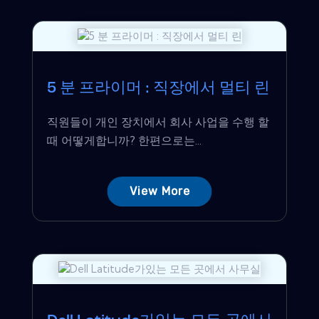
5 분 프라이머 : 직장에서 멀티 린
직원들이 개인 장치에서 회사 사업을 수행 할
때 어떻게합니까? 한편으로는...
View More