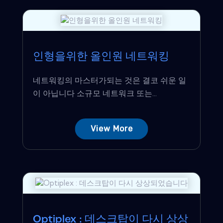
인형을위한 올인원 네트워킹
네트워킹의 마스터가되는 것은 결코 쉬운 일
이 아닙니다 소규모 네트워크 또는...
View More
Optiplex : 데스크탑이 다시 상상