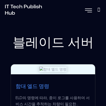
IT Tech Publish
Hub
블레이드 서버
함대 엘드 명령
ELD의 명령에 따라, 종이 로그를 사용하여 서
비스 시간을 추적하는 차량이 필요한...