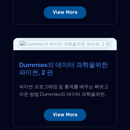
View More
Dummies의 데이터 과학을위한
파이썬, 2 판
파이썬 프로그래밍 및 통계를 배우는 빠르고
쉬운 방법 Dummies의 데이터 과학을위한...
View More