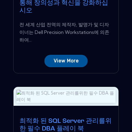
통해 창의성과 혁신을 강화하십
시오
전 세계 산업 전역의 제작자, 발명가 및 디자
이너는 Dell Precision Workstations에 의존
하여...
View More
최적화 된 SQL Server 관리를위
한 필수 DBA 플레이 북