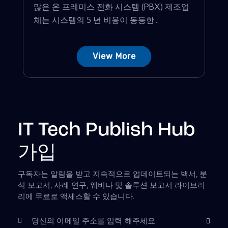
많은 온 프레미스 전화 시스템 (PBX) 제조업
체는 시스템의 5 년 비용이 동등한...
View More
IT Tech Publish Hub
가입
구독자는 알림을 받고 지속적으로 업데이트되는 백서, 분
석 보고서, 사례 연구, 웨비나 및 솔루션 보고서 라이브러
리에 무료로 액세스할 수 있습니다.
Subscribe