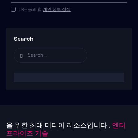
나는 동의 함
개인 정보 정책
.
Search
을 위한 최대 미디어 리소스입니다 .
엔터
프라이즈 기술