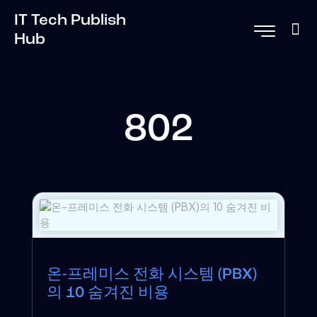
IT Tech Publish
Hub
802
온-프레미스 전화 시스템 (PBX)
의 10 숨겨진 비용