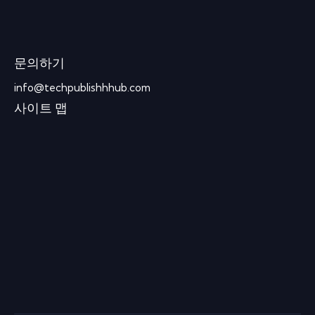
문의하기
info@techpublishhhub.com
사이트 맵